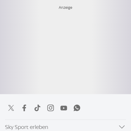
Sky Sport erleben