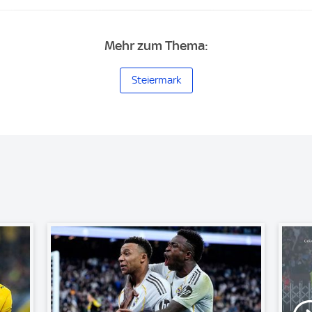
Mehr zum Thema:
Steiermark