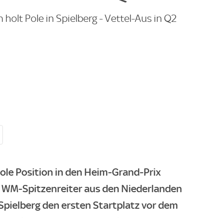
olt Pole in Spielberg - Vettel-Aus in Q2
ole Position in den Heim-Grand-Prix
r WM-Spitzenreiter aus den Niederlanden
 Spielberg den ersten Startplatz vor dem