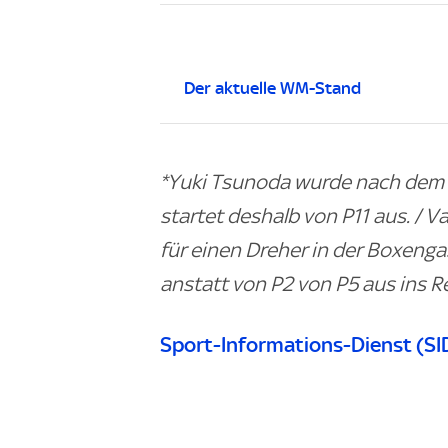
Der aktuelle WM-Stand
*Yuki Tsunoda wurde nach dem Q
startet deshalb von P11 aus. / Va
für einen Dreher in der Boxenga
anstatt von P2 von P5 aus ins 
Sport-Informations-Dienst (SI