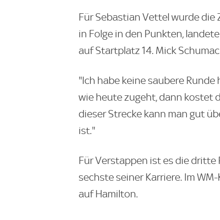
Für Sebastian Vettel wurde die 
in Folge in den Punkten, landet
auf Startplatz 14. Mick Schumac
"Ich habe keine saubere Runde
wie heute zugeht, dann kostet da
dieser Strecke kann man gut üb
ist."
Für Verstappen ist es die dritt
sechste seiner Karriere. Im WM
auf Hamilton.