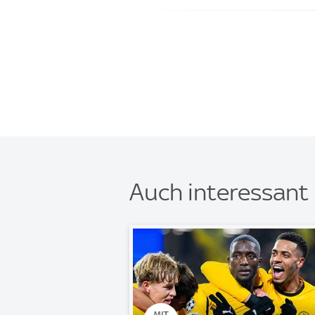
Auch interessant