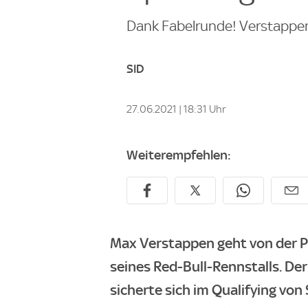
Dank Fabelrunde! Verstappen h
SID
27.06.2021 | 18:31 Uhr
Weiterempfehlen:
Max Verstappen geht von der P
seines Red-Bull-Rennstalls. De
sicherte sich im Qualifying von