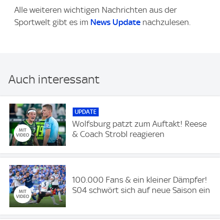
Alle weiteren wichtigen Nachrichten aus der
Sportwelt gibt es im
News Update
nachzulesen.
Auch interessant
UPDATE
Wolfsburg patzt zum Auftakt! Reese
& Coach Strobl reagieren
100.000 Fans & ein kleiner Dämpfer!
S04 schwört sich auf neue Saison ein