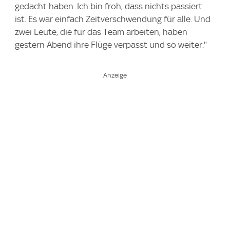
gedacht haben. Ich bin froh, dass nichts passiert
ist. Es war einfach Zeitverschwendung für alle. Und
zwei Leute, die für das Team arbeiten, haben
gestern Abend ihre Flüge verpasst und so weiter."