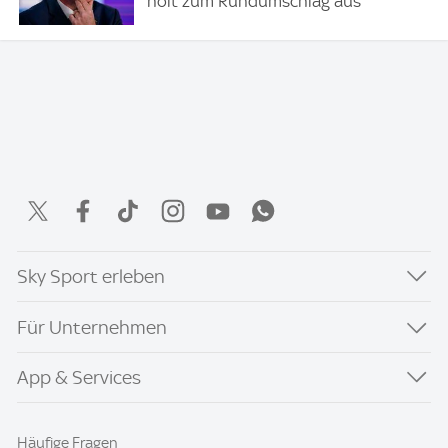
holt zum Rundumschlag aus
Sky Sport erleben
Für Unternehmen
App & Services
Häufige Fragen