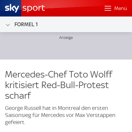
Menü
FORMEL 1
Mercedes-Chef Toto Wolff
kritisiert Red-Bull-Protest
scharf
George Russell hat in Montreal den ersten
Saisonsieg für Mercedes vor Max Verstappen
gefeiert.