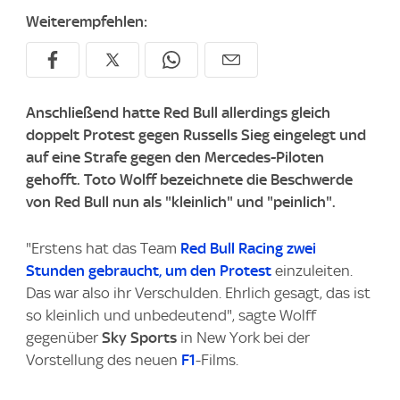
Weiterempfehlen:
Anschließend hatte Red Bull allerdings gleich
doppelt Protest gegen Russells Sieg eingelegt und
auf eine Strafe gegen den Mercedes-Piloten
gehofft. Toto Wolff bezeichnete die Beschwerde
von Red Bull nun als "kleinlich" und "peinlich".
"Erstens hat das Team
Red Bull Racing zwei
Stunden gebraucht, um den Protest
einzuleiten.
Das war also ihr Verschulden. Ehrlich gesagt, das ist
so kleinlich und unbedeutend", sagte Wolff
gegenüber
Sky Sports
in New York bei der
Vorstellung des neuen
F1
-Films.