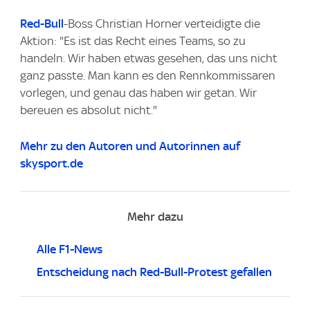
Red-Bull
-Boss Christian Horner verteidigte die
Aktion: "Es ist das Recht eines Teams, so zu
handeln. Wir haben etwas gesehen, das uns nicht
ganz passte. Man kann es den Rennkommissaren
vorlegen, und genau das haben wir getan. Wir
bereuen es absolut nicht."
Mehr zu den Autoren und Autorinnen auf
skysport.de
Mehr dazu
Alle F1-News
Entscheidung nach Red-Bull-Protest gefallen