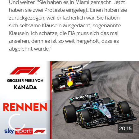
Und weiter: "Sie haben es in Miami gemacht. Jetzt
haben sie zwei Proteste eingelegt. Einen haben sie
zurückgezogen, weil er lächerlich war. Sie haben
sich seltsame Klauseln ausgedacht, sogenannte
Klauseln. Ich schätze, die FIA ​​muss sich das mal
ansehen, denn es ist so weit hergeholt, dass es
abgelehnt wurde."
20:15