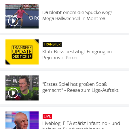
Da bleibt einem die Spucke weg!
Mega Ballwechsel in Montreal
TRANSFER
Klub-Boss bestätigt Einigung im
Pejcinovic-Poker
''Erstes Spiel hat großen Spaß
gemacht'' - Reese zum Liga-Auftakt
LIVE
Liveblog: FIFA stärkt Infantino - und