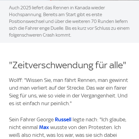
Auch 2025 liefert das Rennen in Kanada wieder
Hochspannung. Bereits am Start gibt es erste
Positionswechsel und über die weiteren 70 Runden liefern
sich die Fahrer enge Duelle. Bis es kurz vor Schluss zu einem
folgenschweren Crash kommt.
"Zeitverschwendung für alle"
Wolff: "Wissen Sie, man fährt Rennen, man gewinnt
und man verliert auf der Strecke. Das war ein fairer
Sieg für uns, wie so viele in der Vergangenheit. Und
es ist einfach nur peinlich."
Sein Fahrer George
Russell
legte nach: "Ich glaube,
nicht einmal
Max
wusste von den Protesten. Ich
weiß also nicht, was los war, was sie sich dabei