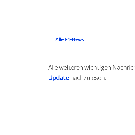
Alle F1-News
Alle weiteren wichtigen Nachric
Update
nachzulesen.