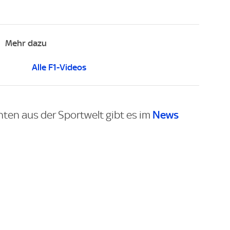
Mehr dazu
Alle F1-Videos
News
hten aus der Sportwelt gibt es im