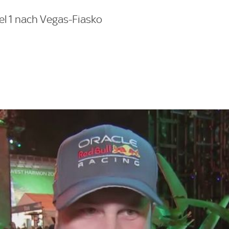
l 1 nach Vegas-Fiasko