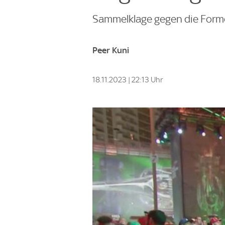
Sammelklage gegen die Forme
Peer Kuni
18.11.2023 | 22:13 Uhr