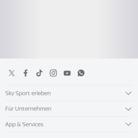
Sky Sport erleben
Für Unternehmen
App & Services