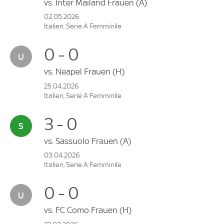
vs.
Inter Mailand Frauen
(A)
02.05.2026
Italien, Serie A Femminile
0 - 0
vs.
Neapel Frauen
(H)
25.04.2026
Italien, Serie A Femminile
3 - 0
vs.
Sassuolo Frauen
(A)
03.04.2026
Italien, Serie A Femminile
0 - 0
vs.
FC Como Frauen
(H)