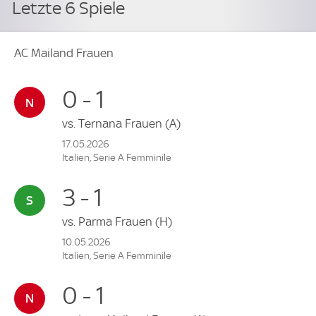
Letzte 6 Spiele
AC Mailand Frauen
0 - 1
vs.
Ternana Frauen
(A)
17.05.2026
Italien, Serie A Femminile
3 - 1
vs.
Parma Frauen
(H)
10.05.2026
Italien, Serie A Femminile
0 - 1