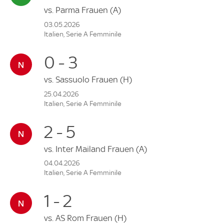
vs.
Parma Frauen
(A)
03.05.2026
Italien, Serie A Femminile
0 - 3
vs.
Sassuolo Frauen
(H)
25.04.2026
Italien, Serie A Femminile
2 - 5
vs.
Inter Mailand Frauen
(A)
04.04.2026
Italien, Serie A Femminile
1 - 2
vs.
AS Rom Frauen
(H)