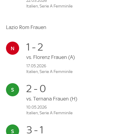
22.03.2026
Italien, Serie A Femminile
Lazio Rom Frauen
1 - 2
vs.
Florenz Frauen
(A)
17.05.2026
Italien, Serie A Femminile
2 - 0
vs.
Ternana Frauen
(H)
10.05.2026
Italien, Serie A Femminile
3 - 1