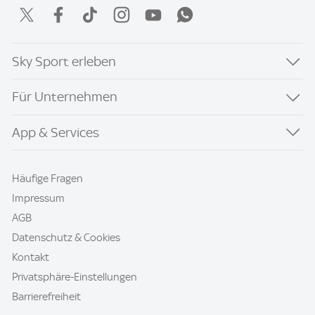
Sky Sport erleben
Für Unternehmen
App & Services
Häufige Fragen
Impressum
AGB
Datenschutz & Cookies
Kontakt
Privatsphäre-Einstellungen
Barrierefreiheit