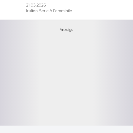
21.03.2026
Italien, Serie A Femminile