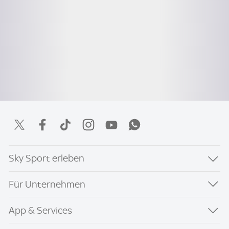
Sky Sport erleben
Für Unternehmen
App & Services