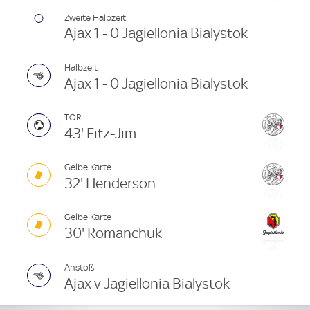
Zweite Halbzeit
Ajax 1 - 0 Jagiellonia Bialystok
Halbzeit
Ajax 1 - 0 Jagiellonia Bialystok
TOR
43' Fitz-Jim
Gelbe Karte
32' Henderson
Gelbe Karte
30' Romanchuk
Anstoß
Ajax v Jagiellonia Bialystok