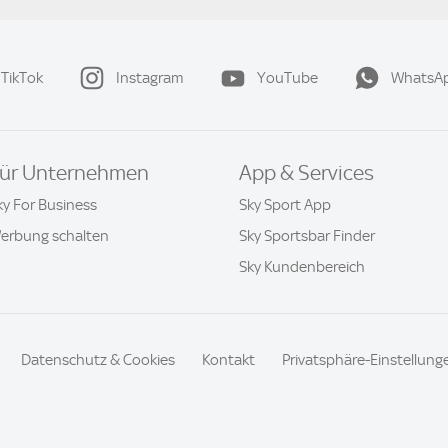
TikTok
Instagram
YouTube
WhatsA
ür Unternehmen
App & Services
ky For Business
Sky Sport App
erbung schalten
Sky Sportsbar Finder
Sky Kundenbereich
Datenschutz & Cookies
Kontakt
Privatsphäre-Einstellung