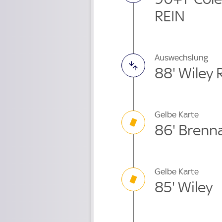
REIN
Auswechslung
88' Wiley
Gelbe Karte
86' Brenn
Gelbe Karte
85' Wiley