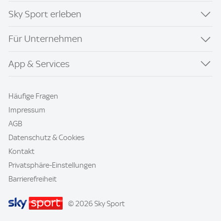
Sky Sport erleben
Für Unternehmen
App & Services
Häufige Fragen
Impressum
AGB
Datenschutz & Cookies
Kontakt
Privatsphäre-Einstellungen
Barrierefreiheit
© 2026 Sky Sport