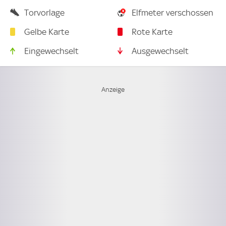
Torvorlage
Elfmeter verschossen
Gelbe Karte
Rote Karte
Eingewechselt
Ausgewechselt