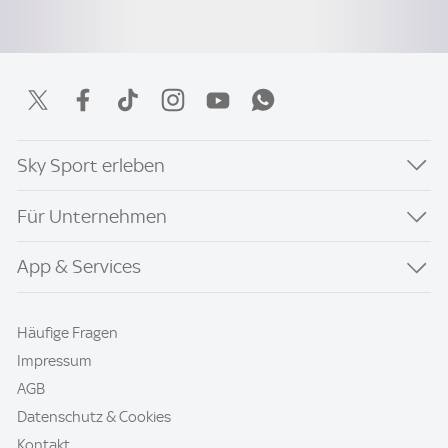
Sky Sport erleben
Für Unternehmen
App & Services
Häufige Fragen
Impressum
AGB
Datenschutz & Cookies
Kontakt