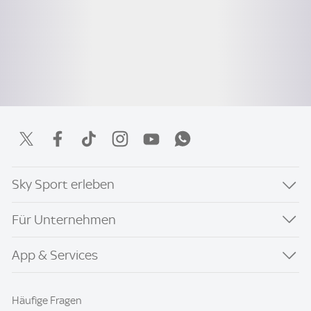
Sky Sport erleben
Für Unternehmen
App & Services
Häufige Fragen