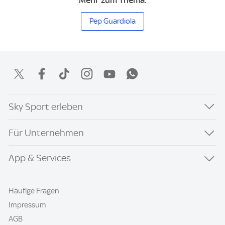
Mehr zum Thema:
Pep Guardiola
Sky Sport erleben
Für Unternehmen
App & Services
Häufige Fragen
Impressum
AGB