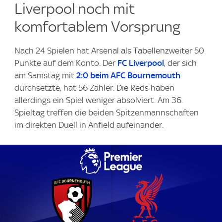
Liverpool noch mit
komfortablem Vorsprung
Nach 24 Spielen hat Arsenal als Tabellenzweiter 50
Punkte auf dem Konto. Der
FC Liverpool
, der sich
am Samstag mit
2:0 beim AFC Bournemouth
durchsetzte, hat 56 Zähler. Die Reds haben
allerdings ein Spiel weniger absolviert. Am 36.
Spieltag treffen die beiden Spitzenmannschaften
im direkten Duell in Anfield aufeinander.