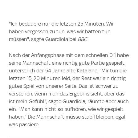
"Ich bedauere nur die letzten 25 Minuten. Wir
haben vergessen zu tun, was wir hätten tun
müssen", sagte Guardiola bei
BBC
.
Nach der Anfangsphase mit dem schnellen 0:1 habe
seine Mannschaft eine richtig gute Partie gespielt,
unterstrich der 54 Jahre alte Katalane. "Mir tun die
letzten 15, 20 Minuten leid, der Rest war ein richtig
gutes Spiel von unserer Seite. Das ist schwer zu
verstehen, wenn man das Ergebnis sieht, aber das
ist mein Gefühl", sagte Guardiola, räumte aber auch
ein: "Man kann nicht so aufhören, wie wir gespielt
haben." Die Mannschaft müsse stabil bleiben, egal
was passiere.