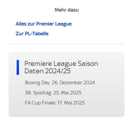
Mehr dazu
Alles zur Premier League
Zur PL-Tabelle
Premiere League Saison
Daten 2024/25
Boxing Day: 26. Dezember 2024
38. Spieltag: 25. Mai 2025
FA Cup Finale: 17. Mai 2025