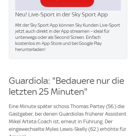
Neu! Live-Sport in der Sky Sport App
Mit der Sky Sport App können Sky Kunden Live-Sport
jetzt auch direkt in der App streamen – ideal für
unterwegs oder als Second Screen. Einfach
kostenlos im App Store und bei Google Play
herunterladen!
Guardiola: "Bedauere nur die
letzten 25 Minuten"
Eine Minute später schoss Thomas Partey (56.) die
Gastgeber, bei denen Guardiolas früherer Assistent
Mikel Arteta Coach ist, erneut in Führung. Der
eingewechselte Myles Lewis-Skelly (62.) erhöhte für