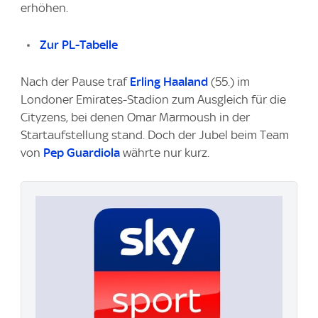
erhöhen.
Zur PL-Tabelle
Nach der Pause traf
Erling Haaland
(55.) im
Londoner Emirates-Stadion zum Ausgleich für die
Cityzens, bei denen Omar Marmoush in der
Startaufstellung stand. Doch der Jubel beim Team
von
Pep Guardiola
währte nur kurz.