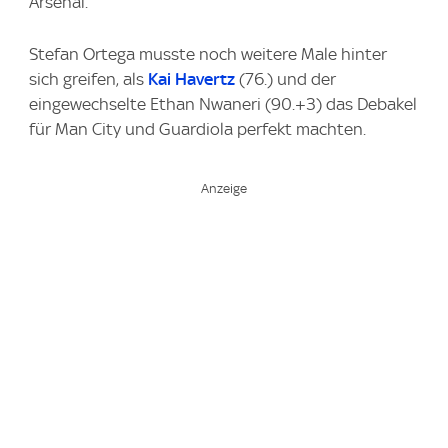
Arsenal.
Stefan Ortega musste noch weitere Male hinter
sich greifen, als
Kai Havertz
(76.) und der
eingewechselte Ethan Nwaneri (90.+3) das Debakel
für Man City und Guardiola perfekt machten.