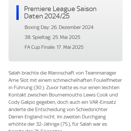
Premiere League Saison
Daten 2024/25
Boxing Day: 26. Dezember 2024
38. Spieltag: 25. Mai 2025
FA Cup Finale: 17. Mai 2025
Salah brachte die Mannschaft von Teammanager
Arne Slot mit einem schmeichelhaften Foulelfmeter
in Führung (30.). Zuvor hatte es nur einen leichten
Kontakt zwischen Bournemouths Lewis Cook und
Cody Gakpo gegeben, doch auch ein VAR-Einsatz
änderte die Entscheidung von Schiedsrichter
Darren England nicht. Im zweiten Durchgang
erhöhte der 32-Jährige (75.), für Salah war es