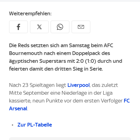
Weiterempfehlen:
Die Reds setzten sich am Samstag beim AFC
Bournemouth nach einem Doppelpack des
ägyptischen Superstars mit 2:0 (1:0) durch und
feierten damit den dritten Sieg in Serie.
Nach 23 Spieltagen liegt
Liverpool
, das zuletzt
Mitte September eine Niederlage in der Liga
kassierte, neun Punkte vor dem ersten Verfolger
FC
Arsenal
.
Zur PL-Tabelle