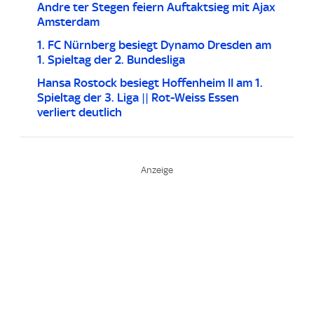
Andre ter Stegen feiern Auftaktsieg mit Ajax
Amsterdam
1. FC Nürnberg besiegt Dynamo Dresden am
1. Spieltag der 2. Bundesliga
Hansa Rostock besiegt Hoffenheim II am 1.
Spieltag der 3. Liga || Rot-Weiss Essen
verliert deutlich