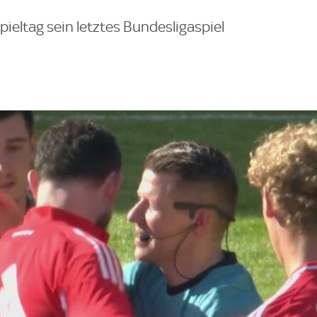
 Spieltag sein letztes Bundesligaspiel