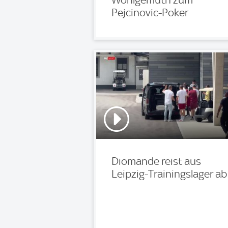
Pejcinovic-Poker
Diomande reist aus
Leipzig-Trainingslager ab