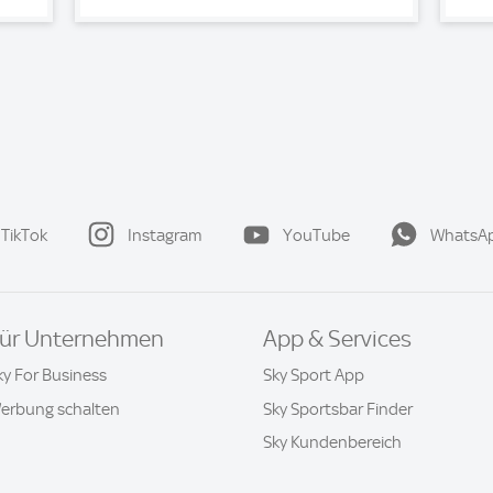
TikTok
Instagram
YouTube
WhatsA
ür Unternehmen
App & Services
ky For Business
Sky Sport App
erbung schalten
Sky Sportsbar Finder
Sky Kundenbereich