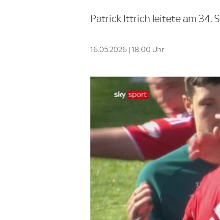
Patrick Ittrich leitete am 34.
16.05.2026 | 18:00 Uhr