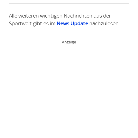
Alle weiteren wichtigen Nachrichten aus der
Sportwelt gibt es im
News Update
nachzulesen.