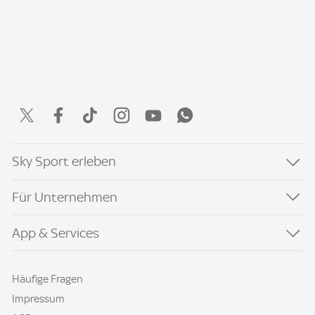
Sky Sport erleben
Für Unternehmen
App & Services
Häufige Fragen
Impressum