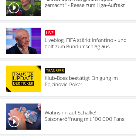
gemacht'' - Reese zum Liga-Auftakt
LIVE
Liveblog: FIFA stärkt Infantino - und
holt zum Rundumschlag aus
TRANSFER
Klub-Boss bestätigt Einigung im
Pejcinovic-Poker
Wahnsinn auf Schalke!
Saisoneröffnung mit 100.000 Fans