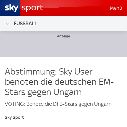
Menü
FUSSBALL
Abstimmung: Sky User
benoten die deutschen EM-
Stars gegen Ungarn
VOTING: Benote die DFB-Stars gegen Ungarn
Sky Sport