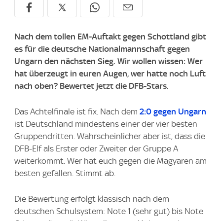
Nach dem tollen EM-Auftakt gegen Schottland gibt
es für die deutsche Nationalmannschaft gegen
Ungarn den nächsten Sieg. Wir wollen wissen: Wer
hat überzeugt in euren Augen, wer hatte noch Luft
nach oben? Bewertet jetzt die DFB-Stars.
Das Achtelfinale ist fix. Nach dem
2:0 gegen Ungarn
ist Deutschland mindestens einer der vier besten
Gruppendritten. Wahrscheinlicher aber ist, dass die
DFB-Elf als Erster oder Zweiter der Gruppe A
weiterkommt. Wer hat euch gegen die Magyaren am
besten gefallen. Stimmt ab.
Die Bewertung erfolgt klassisch nach dem
deutschen Schulsystem: Note 1 (sehr gut) bis Note