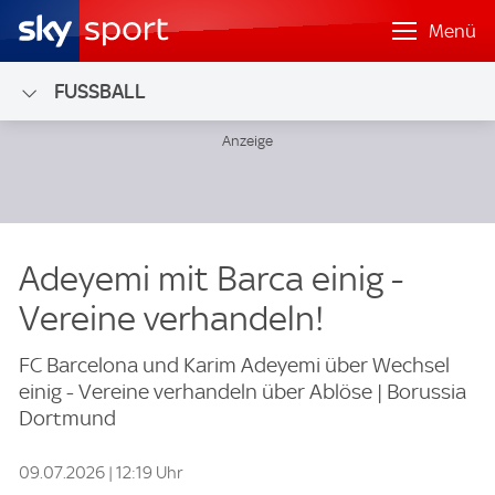
Menü
FUSSBALL
Adeyemi mit Barca einig -
Vereine verhandeln!
FC Barcelona und Karim Adeyemi über Wechsel
einig - Vereine verhandeln über Ablöse | Borussia
Dortmund
09.07.2026 | 12:19 Uhr