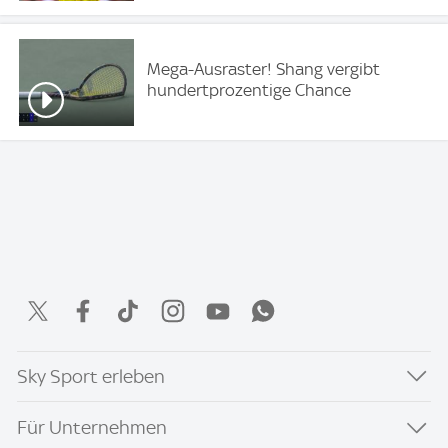
Mega-Ausraster! Shang vergibt
hundertprozentige Chance
Sky Sport erleben
Für Unternehmen