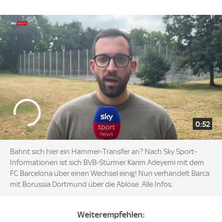
0:52
Bahnt sich hier ein Hammer-Transfer an? Nach Sky Sport-
Informationen ist sich BVB-Stürmer Karim Adeyemi mit dem
FC Barcelona über einen Wechsel einig! Nun verhandelt Barca
mit Borussia Dortmund über die Ablöse. Alle Infos.
Weiterempfehlen: