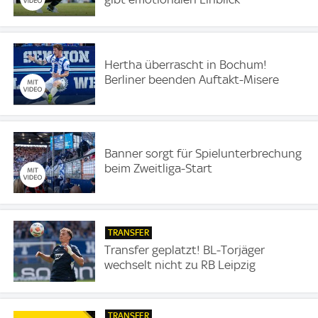
Hertha überrascht in Bochum!
Berliner beenden Auftakt-Misere
Banner sorgt für Spielunterbrechung
beim Zweitliga-Start
TRANSFER
Transfer geplatzt! BL-Torjäger
wechselt nicht zu RB Leipzig
TRANSFER