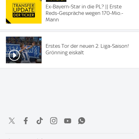
Ex-Bayern-Star in die PL? || Erste
Reds-Gespräche wegen 170-Mio.-
Mann
Erstes Tor der neuen 2. Liga-Saison!
Grönning eiskalt