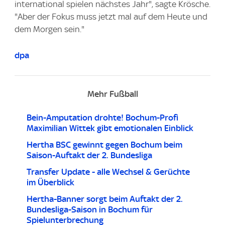
international spielen nächstes Jahr", sagte Krösche.
"Aber der Fokus muss jetzt mal auf dem Heute und
dem Morgen sein."
dpa
Mehr Fußball
Bein-Amputation drohte! Bochum-Profi
Maximilian Wittek gibt emotionalen Einblick
Hertha BSC gewinnt gegen Bochum beim
Saison-Auftakt der 2. Bundesliga
Transfer Update - alle Wechsel & Gerüchte
im Überblick
Hertha-Banner sorgt beim Auftakt der 2.
Bundesliga-Saison in Bochum für
Spielunterbrechung