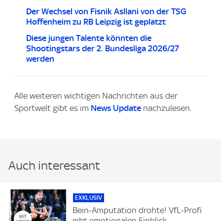
Der Wechsel von Fisnik Asllani von der TSG
Hoffenheim zu RB Leipzig ist geplatzt
Diese jungen Talente könnten die
Shootingstars der 2. Bundesliga 2026/27
werden
Alle weiteren wichtigen Nachrichten aus der
Sportwelt gibt es im
News Update
nachzulesen.
Auch interessant
EXKLUSIV
Bein-Amputation drohte! VfL-Profi
gibt emotionalen Einblick