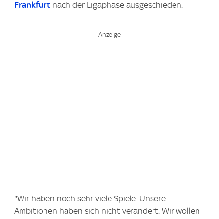
Frankfurt
nach der Ligaphase ausgeschieden.
"Wir haben noch sehr viele Spiele. Unsere
Ambitionen haben sich nicht verändert. Wir wollen