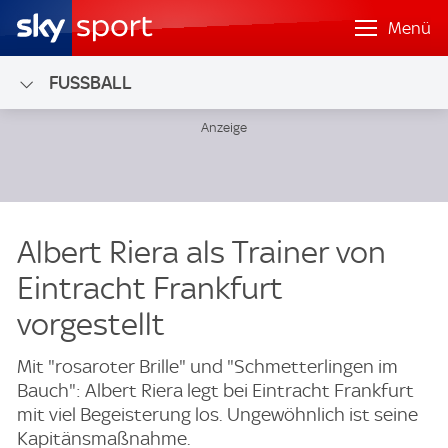
Menü
FUSSBALL
Albert Riera als Trainer von
Eintracht Frankfurt
vorgestellt
Mit "rosaroter Brille" und "Schmetterlingen im
Bauch": Albert Riera legt bei Eintracht Frankfurt
mit viel Begeisterung los. Ungewöhnlich ist seine
Kapitänsmaßnahme.