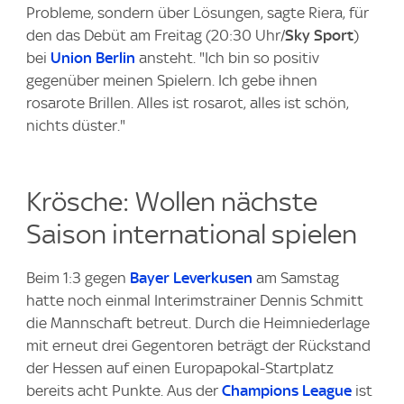
Probleme, sondern über Lösungen, sagte Riera, für
den das Debüt am Freitag (20:30 Uhr/
Sky Sport
)
bei
Union Berlin
ansteht. "Ich bin so positiv
gegenüber meinen Spielern. Ich gebe ihnen
rosarote Brillen. Alles ist rosarot, alles ist schön,
nichts düster."
Krösche: Wollen nächste
Saison international spielen
Beim 1:3 gegen
Bayer Leverkusen
am Samstag
hatte noch einmal Interimstrainer Dennis Schmitt
die Mannschaft betreut. Durch die Heimniederlage
mit erneut drei Gegentoren beträgt der Rückstand
der Hessen auf einen Europapokal-Startplatz
bereits acht Punkte. Aus der
Champions League
ist