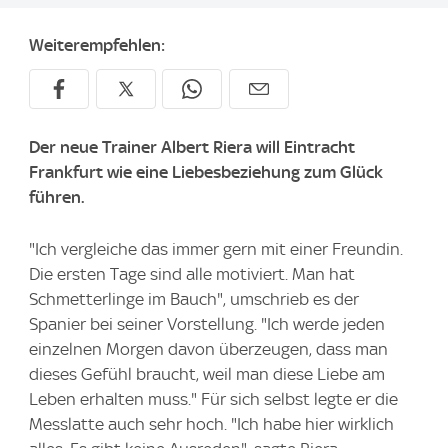
Weiterempfehlen:
Der neue Trainer Albert Riera will Eintracht
Frankfurt wie eine Liebesbeziehung zum Glück
führen.
"Ich vergleiche das immer gern mit einer Freundin.
Die ersten Tage sind alle motiviert. Man hat
Schmetterlinge im Bauch", umschrieb es der
Spanier bei seiner Vorstellung. "Ich werde jeden
einzelnen Morgen davon überzeugen, dass man
dieses Gefühl braucht, weil man diese Liebe am
Leben erhalten muss." Für sich selbst legte er die
Messlatte auch sehr hoch. "Ich habe hier wirklich