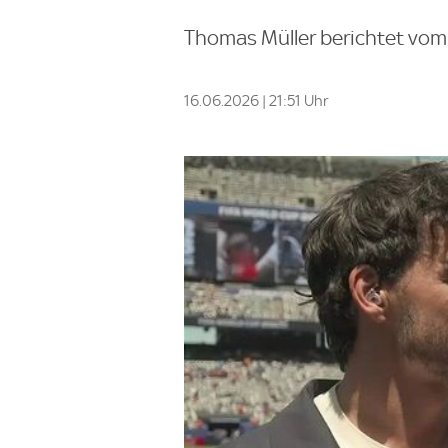
Thomas Müller berichtet vom
16.06.2026 | 21:51 Uhr