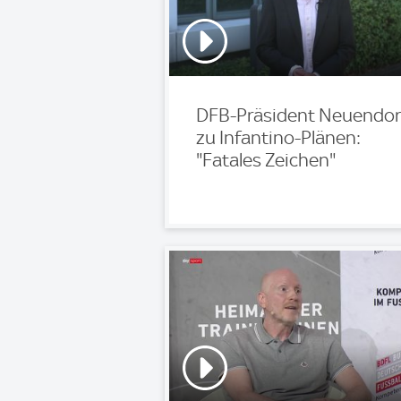
DFB-Präsident Neuendor
zu Infantino-Plänen:
"Fatales Zeichen"