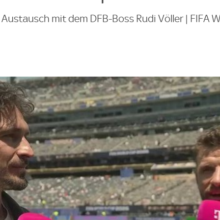
 Austausch mit dem DFB-Boss Rudi Völler | FIFA 