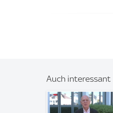
Auch interessant