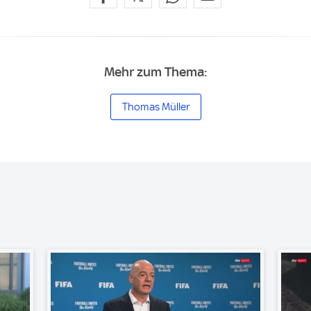
Mehr zum Thema:
Thomas Müller