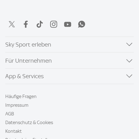
Sky Sport erleben
Für Unternehmen
App & Services
Häufige Fragen
Impressum
AGB
Datenschutz & Cookies
Kontakt