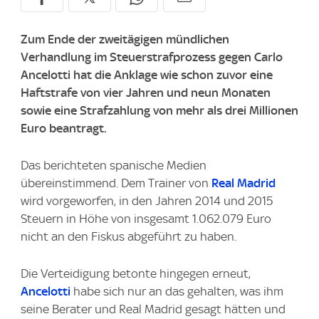
Zum Ende der zweitägigen mündlichen
Verhandlung im Steuerstrafprozess gegen Carlo
Ancelotti hat die Anklage wie schon zuvor eine
Haftstrafe von vier Jahren und neun Monaten
sowie eine Strafzahlung von mehr als drei Millionen
Euro beantragt.
Das berichteten spanische Medien
übereinstimmend. Dem Trainer von
Real Madrid
wird vorgeworfen, in den Jahren 2014 und 2015
Steuern in Höhe von insgesamt 1.062.079 Euro
nicht an den Fiskus abgeführt zu haben.
Die Verteidigung betonte hingegen erneut,
Ancelotti
habe sich nur an das gehalten, was ihm
seine Berater und Real Madrid gesagt hätten und