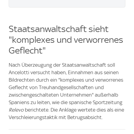
Staatsanwaltschaft sieht
"komplexes und verworrenes
Geflecht"
Nach Überzeugung der Staatsanwaltschaft soll
Ancelotti versucht haben, Einnahmen aus seinen
Bildrechten durch ein "komplexes und verworrenes
Geflecht von Treuhandgesellschaften und
zwischengeschalteten Unternehmen" außerhalb
Spaniens zu leiten, wie die spanische Sportzeitung
Relevo
berichtete. Die Anklage wertete dies als eine
Verschleierungstaktik mit Betrugsabsicht.