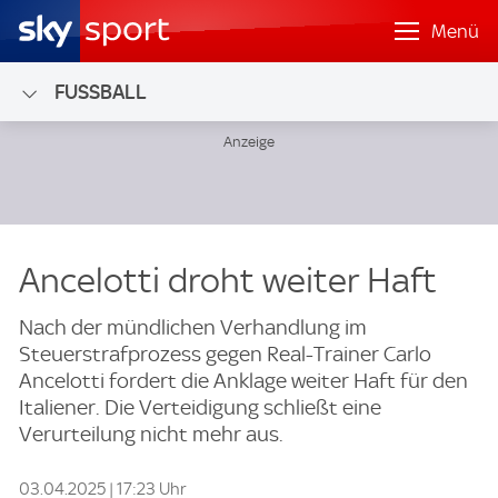
Menü
FUSSBALL
Ancelotti droht weiter Haft
Nach der mündlichen Verhandlung im
Steuerstrafprozess gegen Real-Trainer Carlo
Ancelotti fordert die Anklage weiter Haft für den
Italiener. Die Verteidigung schließt eine
Verurteilung nicht mehr aus.
03.04.2025 | 17:23 Uhr