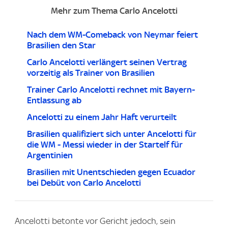
Mehr zum Thema Carlo Ancelotti
Nach dem WM-Comeback von Neymar feiert
Brasilien den Star
Carlo Ancelotti verlängert seinen Vertrag
vorzeitig als Trainer von Brasilien
Trainer Carlo Ancelotti rechnet mit Bayern-
Entlassung ab
Ancelotti zu einem Jahr Haft verurteilt
Brasilien qualifiziert sich unter Ancelotti für
die WM - Messi wieder in der Startelf für
Argentinien
Brasilien mit Unentschieden gegen Ecuador
bei Debüt von Carlo Ancelotti
Ancelotti betonte vor Gericht jedoch, sein