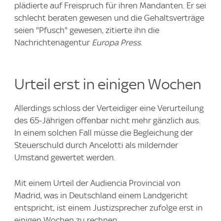
plädierte auf Freispruch für ihren Mandanten. Er sei
schlecht beraten gewesen und die Gehaltsverträge
seien "Pfusch" gewesen, zitierte ihn die
Nachrichtenagentur
Europa Press
.
Urteil erst in einigen Wochen
Allerdings schloss der Verteidiger eine Verurteilung
des 65-Jährigen offenbar nicht mehr gänzlich aus.
In einem solchen Fall müsse die Begleichung der
Steuerschuld durch Ancelotti als mildernder
Umstand gewertet werden.
Mit einem Urteil der Audiencia Provincial von
Madrid, was in Deutschland einem Landgericht
entspricht, ist einem Justizsprecher zufolge erst in
einigen Wochen zu rechnen.