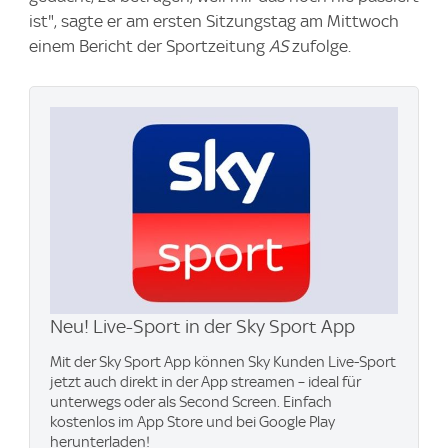
ist", sagte er am ersten Sitzungstag am Mittwoch
einem Bericht der Sportzeitung
AS
zufolge.
Neu! Live-Sport in der Sky Sport App
Mit der Sky Sport App können Sky Kunden Live-Sport
jetzt auch direkt in der App streamen – ideal für
unterwegs oder als Second Screen. Einfach
kostenlos im App Store und bei Google Play
herunterladen!