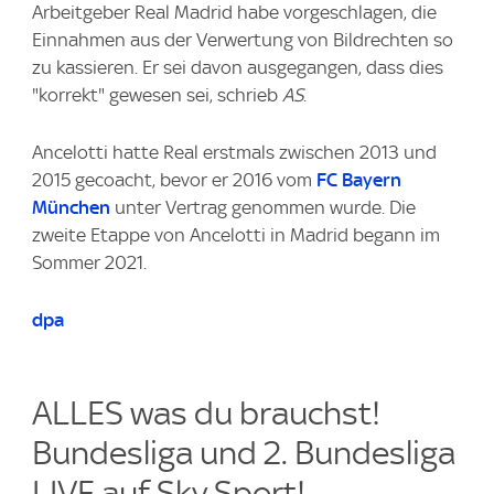
Arbeitgeber Real Madrid habe vorgeschlagen, die
Einnahmen aus der Verwertung von Bildrechten so
zu kassieren. Er sei davon ausgegangen, dass dies
"korrekt" gewesen sei, schrieb
AS
.
Ancelotti hatte Real erstmals zwischen 2013 und
2015 gecoacht, bevor er 2016 vom
FC Bayern
München
unter Vertrag genommen wurde. Die
zweite Etappe von Ancelotti in Madrid begann im
Sommer 2021.
dpa
ALLES was du brauchst!
Bundesliga und 2. Bundesliga
LIVE auf Sky Sport!