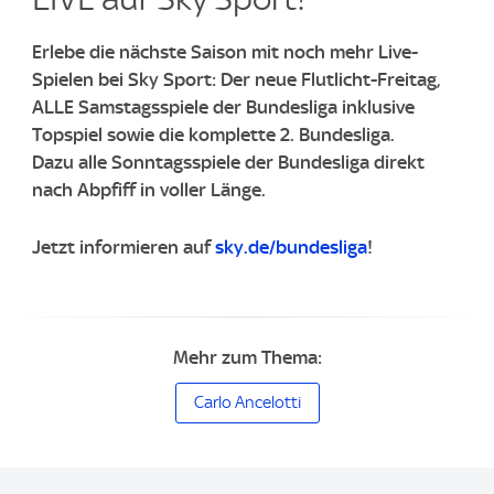
Erlebe die nächste Saison mit noch mehr Live-
Spielen bei Sky Sport: Der neue Flutlicht-Freitag,
ALLE Samstagsspiele der Bundesliga inklusive
Topspiel sowie die komplette 2. Bundesliga.
Dazu alle Sonntagsspiele der Bundesliga direkt
nach Abpfiff in voller Länge.
Jetzt informieren auf
sky.de/bundesliga
!
Mehr zum Thema:
Carlo Ancelotti