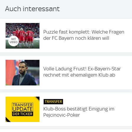
Auch interessant
Puzzle fast komplett: Welche Fragen
der FC Bayern noch klären will
Volle Ladung Frust! Ex-Bayern-Star
rechnet mit ehemaligem Klub ab
TRANSFER
Klub-Boss bestätigt Einigung im
Pejcinovic-Poker