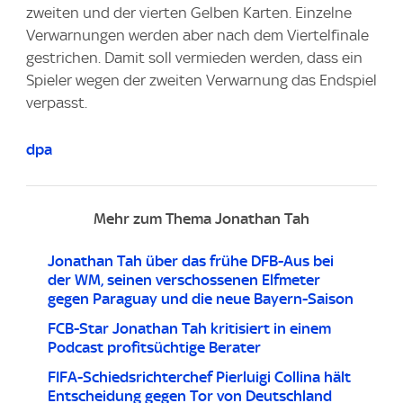
zweiten und der vierten Gelben Karten. Einzelne
Verwarnungen werden aber nach dem Viertelfinale
gestrichen. Damit soll vermieden werden, dass ein
Spieler wegen der zweiten Verwarnung das Endspiel
verpasst.
dpa
Mehr zum Thema Jonathan Tah
Jonathan Tah über das frühe DFB-Aus bei
der WM, seinen verschossenen Elfmeter
gegen Paraguay und die neue Bayern-Saison
FCB-Star Jonathan Tah kritisiert in einem
Podcast profitsüchtige Berater
FIFA-Schiedsrichterchef Pierluigi Collina hält
Entscheidung gegen Tor von Deutschland