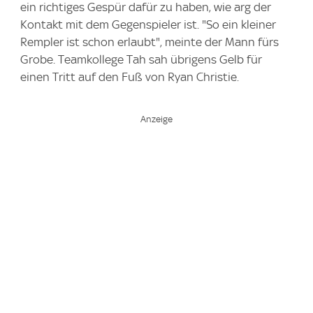
ein richtiges Gespür dafür zu haben, wie arg der
Kontakt mit dem Gegenspieler ist. "So ein kleiner
Rempler ist schon erlaubt", meinte der Mann fürs
Grobe. Teamkollege Tah sah übrigens Gelb für
einen Tritt auf den Fuß von Ryan Christie.