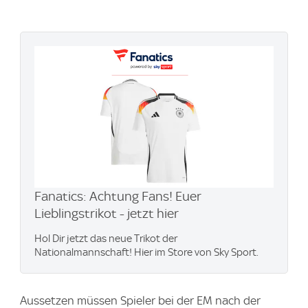
Fanatics: Achtung Fans! Euer
Lieblingstrikot - jetzt hier
Hol Dir jetzt das neue Trikot der
Nationalmannschaft! Hier im Store von Sky Sport.
Aussetzen müssen Spieler bei der EM nach der