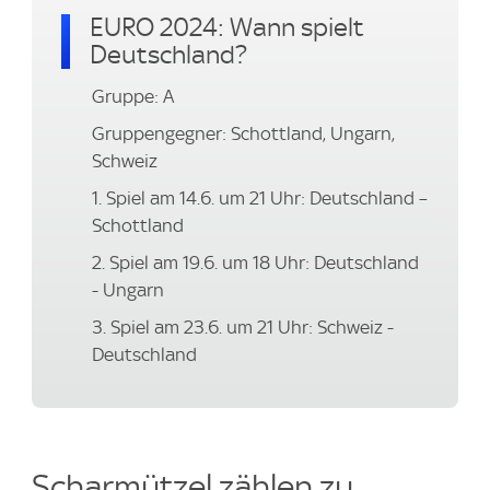
EURO 2024: Wann spielt
Deutschland?
Gruppe: A
Gruppengegner: Schottland, Ungarn,
Schweiz
1. Spiel am 14.6. um 21 Uhr: Deutschland –
Schottland
2. Spiel am 19.6. um 18 Uhr: Deutschland
- Ungarn
3. Spiel am 23.6. um 21 Uhr: Schweiz -
Deutschland
Scharmützel zählen zu