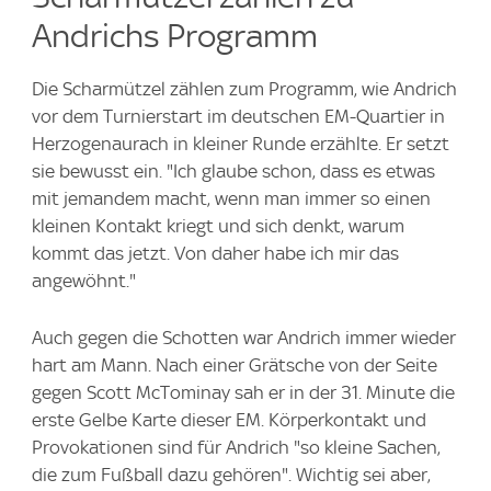
Andrichs Programm
Die Scharmützel zählen zum Programm, wie Andrich
vor dem Turnierstart im deutschen EM-Quartier in
Herzogenaurach in kleiner Runde erzählte. Er setzt
sie bewusst ein. "Ich glaube schon, dass es etwas
mit jemandem macht, wenn man immer so einen
kleinen Kontakt kriegt und sich denkt, warum
kommt das jetzt. Von daher habe ich mir das
angewöhnt."
Auch gegen die Schotten war Andrich immer wieder
hart am Mann. Nach einer Grätsche von der Seite
gegen Scott McTominay sah er in der 31. Minute die
erste Gelbe Karte dieser EM. Körperkontakt und
Provokationen sind für Andrich "so kleine Sachen,
die zum Fußball dazu gehören". Wichtig sei aber,