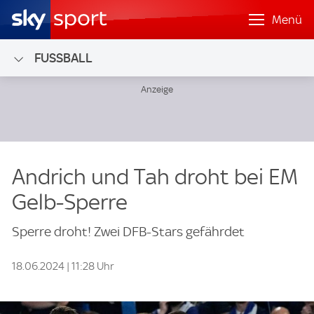
Menü
FUSSBALL
Andrich und Tah droht bei EM
Gelb-Sperre
Sperre droht! Zwei DFB-Stars gefährdet
18.06.2024 | 11:28 Uhr