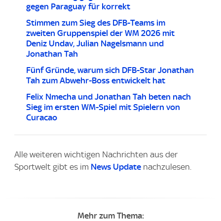
gegen Paraguay für korrekt
Stimmen zum Sieg des DFB-Teams im
zweiten Gruppenspiel der WM 2026 mit
Deniz Undav, Julian Nagelsmann und
Jonathan Tah
Fünf Gründe, warum sich DFB-Star Jonathan
Tah zum Abwehr-Boss entwickelt hat
Felix Nmecha und Jonathan Tah beten nach
Sieg im ersten WM-Spiel mit Spielern von
Curacao
Alle weiteren wichtigen Nachrichten aus der
Sportwelt gibt es im
News Update
nachzulesen.
Mehr zum Thema: