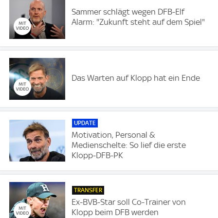
Sammer schlägt wegen DFB-Elf
Alarm: "Zukunft steht auf dem Spiel"
Das Warten auf Klopp hat ein Ende
UPDATE
Motivation, Personal &
Medienschelte: So lief die erste
Klopp-DFB-PK
TRANSFER
Ex-BVB-Star soll Co-Trainer von
Klopp beim DFB werden