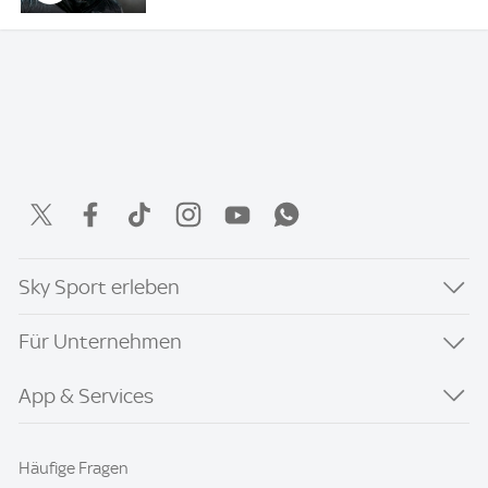
Sky Sport erleben
Für Unternehmen
App & Services
Häufige Fragen