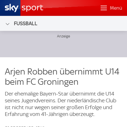
Menü
FUSSBALL
Arjen Robben übernimmt U14
beim FC Groningen
Der ehemalige Bayern-Star übernimmt die U14
seines Jugendvereins. Der niederländische Club
ist nicht nur wegen seiner großen Erfolge und
Erfahrung vom 41-Jährigen überzeugt.