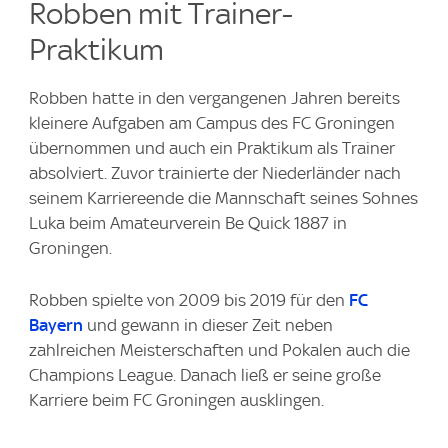
Robben mit Trainer-
Praktikum
Robben hatte in den vergangenen Jahren bereits
kleinere Aufgaben am Campus des FC Groningen
übernommen und auch ein Praktikum als Trainer
absolviert. Zuvor trainierte der Niederländer nach
seinem Karriereende die Mannschaft seines Sohnes
Luka beim Amateurverein Be Quick 1887 in
Groningen.
Robben spielte von 2009 bis 2019 für den
FC
Bayern
und gewann in dieser Zeit neben
zahlreichen Meisterschaften und Pokalen auch die
Champions League. Danach ließ er seine große
Karriere beim FC Groningen ausklingen.