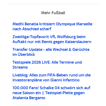
Mehr Fußball
Medhi Benatia kritisiert Olympique Marseille
nach Abschied scharf
Zweitliga-Topfavorit VfL Wolfsburg beim
Auftakt nur mit Remis gegen Kaiserslautern
Transfer Update - alle Wechsel & Gerüchte
im Überblick
Testspiele 2026 LIVE: Alle Termine und
Streams
Liveblog: Alles zum FIFA-Beben rund um die
Investorenpläne von Gianni Infantino
100.000 Fans! Schalke 04 schwört sich auf
neue Saison ein || Testspiel-Pleite gegen
Atalanta Bergamo