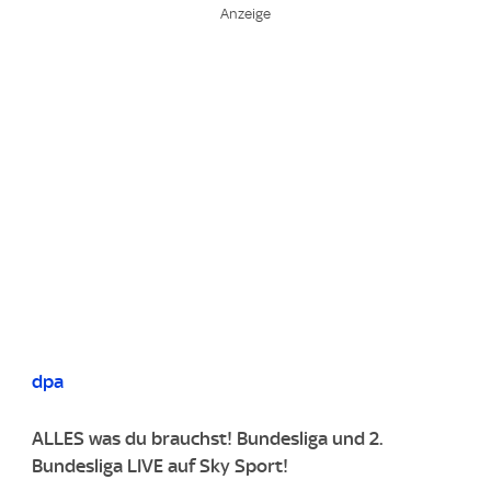
dpa
ALLES was du brauchst! Bundesliga und 2.
Bundesliga LIVE auf Sky Sport!​