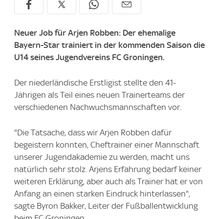
Neuer Job für Arjen Robben: Der ehemalige
Bayern-Star trainiert in der kommenden Saison die
U14 seines Jugendvereins FC Groningen.
Der niederländische Erstligist stellte den 41-
Jährigen als Teil eines neuen Trainerteams der
verschiedenen Nachwuchsmannschaften vor.
"Die Tatsache, dass wir Arjen Robben dafür
begeistern konnten, Cheftrainer einer Mannschaft
unserer Jugendakademie zu werden, macht uns
natürlich sehr stolz. Arjens Erfahrung bedarf keiner
weiteren Erklärung, aber auch als Trainer hat er von
Anfang an einen starken Eindruck hinterlassen",
sagte Byron Bakker, Leiter der Fußballentwicklung
beim FC Groningen.