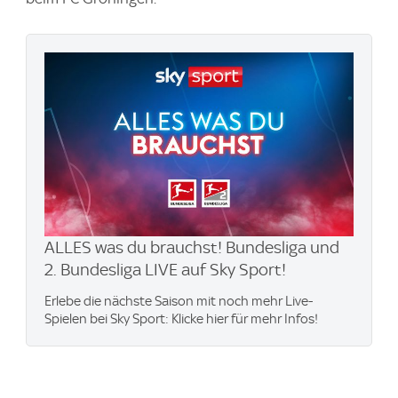
ALLES was du brauchst! Bundesliga und
2. Bundesliga LIVE auf Sky Sport!
Erlebe die nächste Saison mit noch mehr Live-
Spielen bei Sky Sport: Klicke hier für mehr Infos!