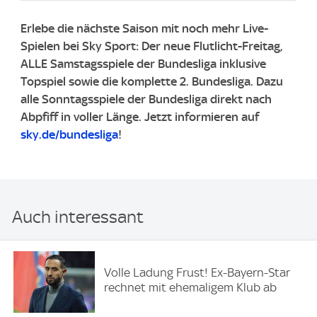
Erlebe die nächste Saison mit noch mehr Live-
Spielen bei Sky Sport: Der neue Flutlicht-Freitag,
ALLE Samstagsspiele der Bundesliga inklusive
Topspiel sowie die komplette 2. Bundesliga. ​Dazu
alle Sonntagsspiele der Bundesliga direkt nach
Abpfiff in voller Länge. ​Jetzt informieren auf
sky.de/bundesliga
!
Auch interessant
Volle Ladung Frust! Ex-Bayern-Star
rechnet mit ehemaligem Klub ab