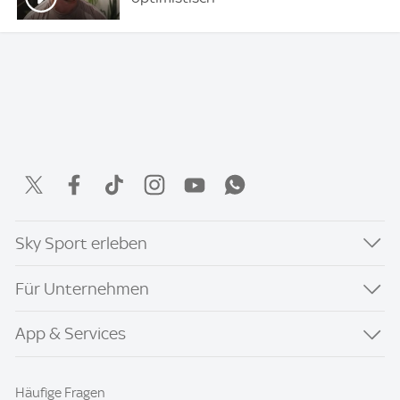
Sky Sport erleben
Für Unternehmen
App & Services
Häufige Fragen