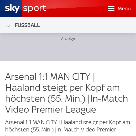
Menü
FUSSBALL
Arsenal 1:1 MAN CITY |
Haaland steigt per Kopf am
höchsten (55. Min.) |In-Match
Video Premier League
Arsenal 1:1 MAN CITY | Haaland steigt per Kopf am
höchsten (55. Min.) |In-Match Video Premier