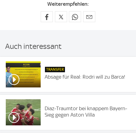
Weiterempfehlen:
Auch interessant
TRANSFER
Absage für Real: Rodri will zu Barca!
Diaz-Traumtor bei knappem Bayern-
Sieg gegen Aston Villa