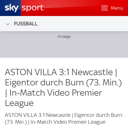
Menü
FUSSBALL
ASTON VILLA 3:1 Newcastle |
Eigentor durch Burn (73. Min.)
| In-Match Video Premier
League
ASTON VILLA 3:1 Newcastle | Eigentor durch Burn
(73. Min.) | In-Match Video Premier League