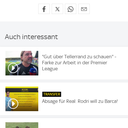
Auch interessant
''Gut über Tellerrand zu schauen'' -
Farke zur Arbeit in der Premier
League
TRANSFER
Absage für Real: Rodri will zu Barca!