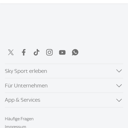
Sky Sport erleben
Für Unternehmen
App & Services
Häufige Fragen
Impressum