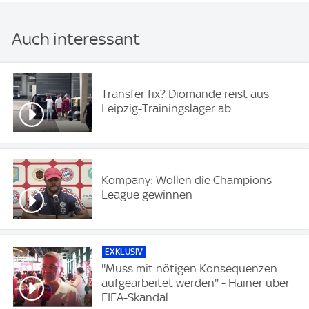
Auch interessant
Transfer fix? Diomande reist aus
Leipzig-Trainingslager ab
Kompany: Wollen die Champions
League gewinnen
EXKLUSIV
''Muss mit nötigen Konsequenzen
aufgearbeitet werden'' - Hainer über
FIFA-Skandal