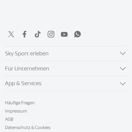
Sky Sport erleben
Für Unternehmen
App & Services
Häufige Fragen
Impressum
AGB
Datenschutz & Cookies