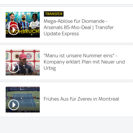
TRANSFER
Mega-Ablöse für Diomande -
Arsenals 85-Mio-Deal | Transfer
Update Express
''Manu ist unsere Nummer eins'' -
Kompany erklärt Plan mit Neuer und
Urbig
Frühes Aus für Zverev in Montreal