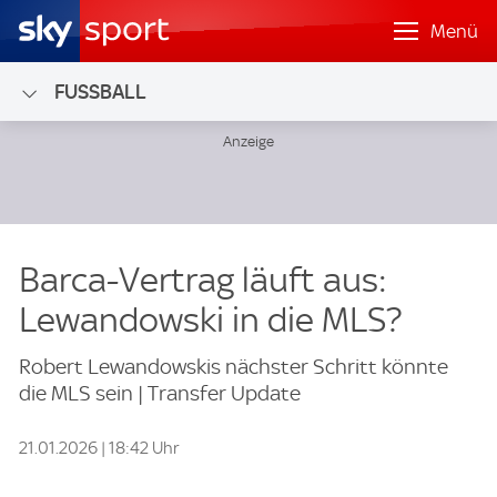
Menü
FUSSBALL
Barca-Vertrag läuft aus:
Lewandowski in die MLS?
Robert Lewandowskis nächster Schritt könnte
die MLS sein | Transfer Update
21.01.2026 | 18:42 Uhr