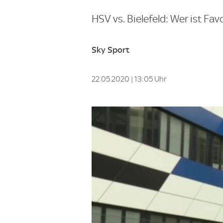
HSV vs. Bielefeld: Wer ist Fav
Sky Sport
22.05.2020 | 13:05 Uhr