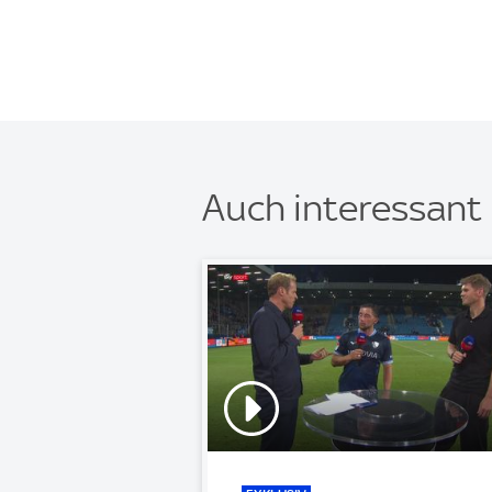
Auch interessant