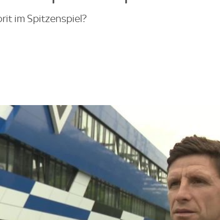
orit im Spitzenspiel?