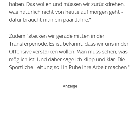
haben. Das wollen und müssen wir zurückdrehen,
was natürlich nicht von heute auf morgen geht -
dafür braucht man ein paar Jahre."
Zudem "stecken wir gerade mitten in der
Transferperiode. Es ist bekannt, dass wir uns in der
Offensive verstärken wollen. Man muss sehen, was
möglich ist. Und daher sage ich klipp und klar: Die
Sportliche Leitung soll in Ruhe ihre Arbeit machen."