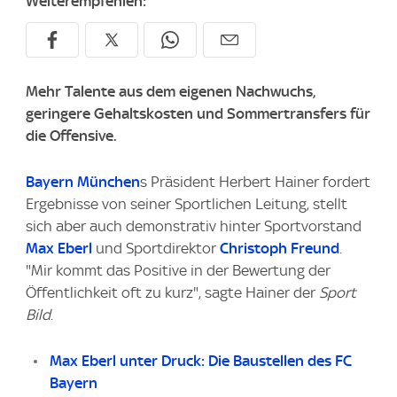
Weiterempfehlen:
Mehr Talente aus dem eigenen Nachwuchs,
geringere Gehaltskosten und Sommertransfers für
die Offensive.
Bayern München
s Präsident Herbert Hainer fordert
Ergebnisse von seiner Sportlichen Leitung, stellt
sich aber auch demonstrativ hinter Sportvorstand
Max Eberl
und Sportdirektor
Christoph Freund
.
"Mir kommt das Positive in der Bewertung der
Öffentlichkeit oft zu kurz", sagte Hainer der
Sport
Bild
.
Max Eberl unter Druck: Die Baustellen des FC
Bayern