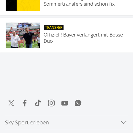
Sommertransfers sind schon fix
TRANSFER
Offiziell! Bayer verlängert mit Bosse-
Duo
Sky Sport erleben