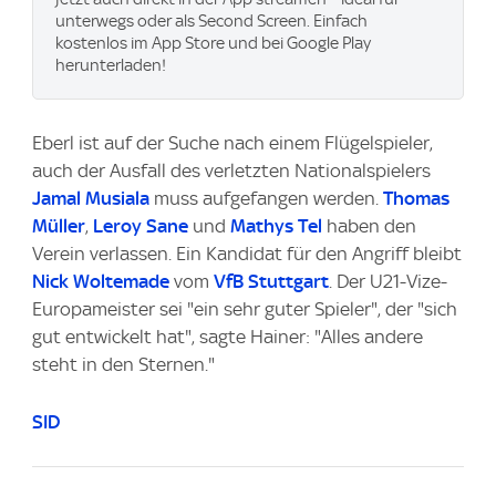
unterwegs oder als Second Screen. Einfach
kostenlos im App Store und bei Google Play
herunterladen!
Eberl ist auf der Suche nach einem Flügelspieler,
auch der Ausfall des verletzten Nationalspielers
Jamal Musiala
muss aufgefangen werden.
Thomas
Müller
,
Leroy Sane
und
Mathys Tel
haben den
Verein verlassen. Ein Kandidat für den Angriff bleibt
Nick Woltemade
vom
VfB Stuttgart
. Der U21-Vize-
Europameister sei "ein sehr guter Spieler", der "sich
gut entwickelt hat", sagte Hainer: "Alles andere
steht in den Sternen."
SID