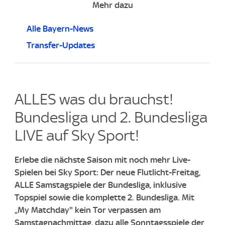
Mehr dazu
Alle Bayern-News
Transfer-Updates
ALLES was du brauchst!
Bundesliga und 2. Bundesliga
LIVE auf Sky Sport!
Erlebe die nächste Saison mit noch mehr Live-
Spielen bei Sky Sport: Der neue Flutlicht-Freitag,
ALLE Samstagspiele der Bundesliga, inklusive
Topspiel sowie die komplette 2. Bundesliga. Mit
„My Matchday" kein Tor verpassen am
Samstagnachmittag, dazu alle Sonntagsspiele der