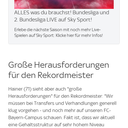
ALLES was du brauchst! Bundesliga und
2. Bundesliga LIVE auf Sky Sport!
Erlebe die nächste Saison mit noch mehr Live-
Spielen auf Sky Sport: Klicke hier für mehr Infos!
Große Herausforderungen
für den Rekordmeister
Hainer (71) sieht aber auch "große
Herausforderungen" für den Rekordmeister: "Wir
müssen bei Transfers und Verhandlungen generell
klug vorgehen - und noch mehr auf unseren FC-
Bayern-Campus schauen. Fakt ist, dass wir aktuell
eine Gehaltsstruktur auf sehr hohem Niveau