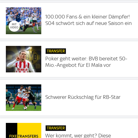
100.000 Fans & ein kleiner Dämpfer!
S04 schwört sich auf neue Saison ein
TRANSFER
Poker geht weiter: BVB bereitet 50-
Mio.-Angebot für El Mala vor
Schwerer Rückschlag für RB-Star
TRANSFER
Wer kommt, wer geht? Diese