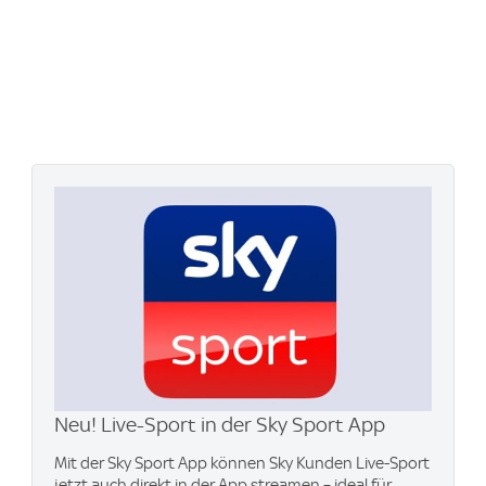
Neu! Live-Sport in der Sky Sport App
Mit der Sky Sport App können Sky Kunden Live-Sport
jetzt auch direkt in der App streamen – ideal für