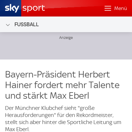
Menü
FUSSBALL
Bayern-Präsident Herbert
Hainer fordert mehr Talente
und stärkt Max Eberl
Der Münchner Klubchef sieht "große
Herausforderungen" für den Rekordmeister,
stellt sich aber hinter die Sportliche Leitung um
Max Eberl.