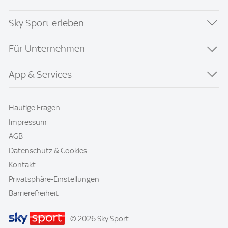
Sky Sport erleben
Für Unternehmen
App & Services
Häufige Fragen
Impressum
AGB
Datenschutz & Cookies
Kontakt
Privatsphäre-Einstellungen
Barrierefreiheit
© 2026 Sky Sport