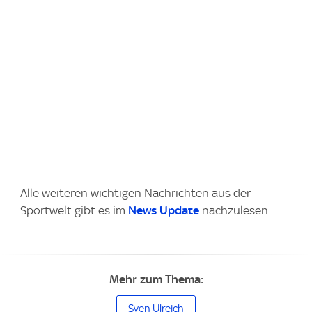
Alle weiteren wichtigen Nachrichten aus der
Sportwelt gibt es im
News Update
nachzulesen.
Mehr zum Thema:
Sven Ulreich