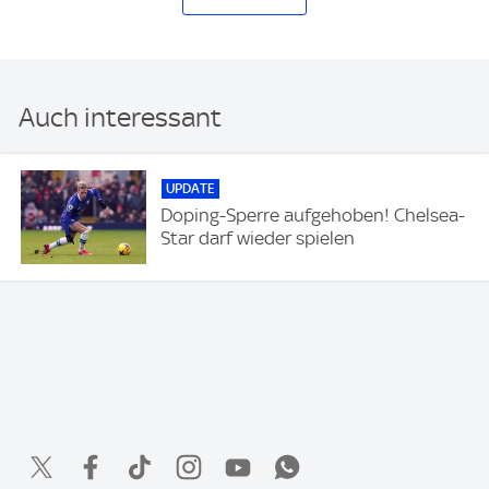
Auch interessant
UPDATE
Doping-Sperre aufgehoben! Chelsea-
Star darf wieder spielen