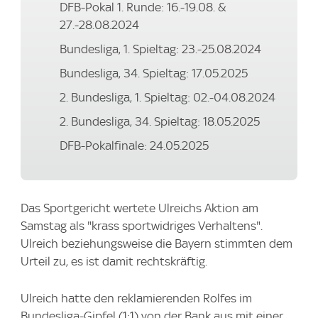
DFB-Pokal 1. Runde: 16.-19.08. &
27.-28.08.2024
Bundesliga, 1. Spieltag: 23.-25.08.2024
Bundesliga, 34. Spieltag: 17.05.2025
2. Bundesliga, 1. Spieltag: 02.-04.08.2024
2. Bundesliga, 34. Spieltag: 18.05.2025
DFB-Pokalfinale: 24.05.2025
Das Sportgericht wertete Ulreichs Aktion am
Samstag als "krass sportwidriges Verhaltens".
Ulreich beziehungsweise die Bayern stimmten dem
Urteil zu, es ist damit rechtskräftig.
Ulreich hatte den reklamierenden Rolfes im
Bundesliga-Gipfel (1:1) von der Bank aus mit einer