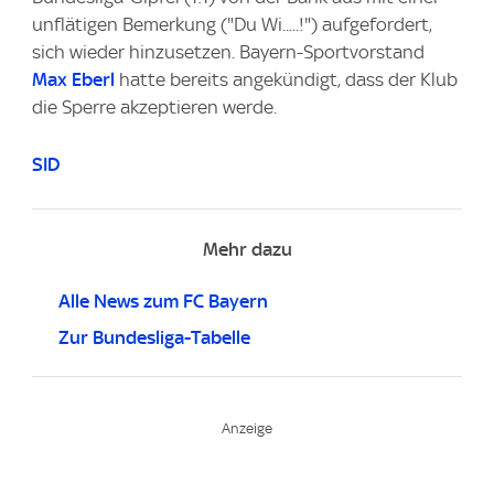
unflätigen Bemerkung ("Du Wi.....!") aufgefordert,
sich wieder hinzusetzen. Bayern-Sportvorstand
Max Eberl
hatte bereits angekündigt, dass der Klub
die Sperre akzeptieren werde.
SID
Mehr dazu
Alle News zum FC Bayern
Zur Bundesliga-Tabelle