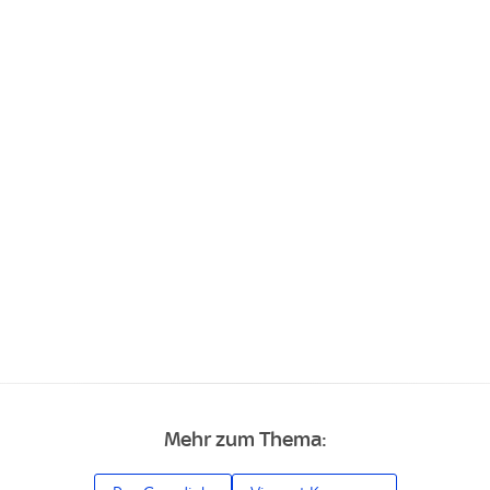
Mehr zum Thema: