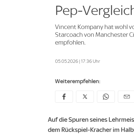
Pep-Vergleic
Vincent Kompany hat wohl von
Starcoach von Manchester Ci
empfohlen.
05.05.2026 | 17:36 Uhr
Weiterempfehlen:
Auf die Spuren seines Lehrmeist
dem Rückspiel-Kracher im Halb