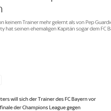
h
 keinem Trainer mehr gelernt als von Pep Guardio
ty hat seinen ehemaligen Kapitän sogar dem FC 
ers will sich der Trainer des FC Bayern vor
finale der Champions League gegen