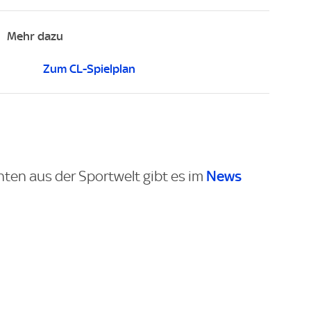
Mehr dazu
Zum CL-Spielplan
News
hten aus der Sportwelt gibt es im