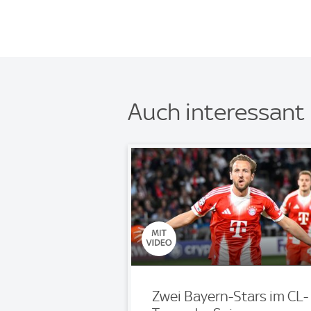
Auch interessant
Zwei Bayern-Stars im CL-