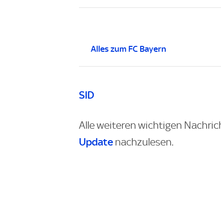
Alles zum FC Bayern
SID
Alle weiteren wichtigen Nachric
Update
nachzulesen.