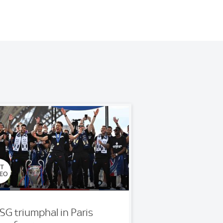
SG triumphal in Paris