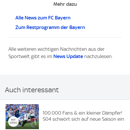
Mehr dazu
Alle News zum FC Bayern
Zum Restprogramm der Bayern
Alle weiteren wichtigen Nachrichten aus der
Sportwelt gibt es im
News Update
nachzulesen.
Auch interessant
100.000 Fans & ein kleiner Dämpfer!
S04 schwört sich auf neue Saison ein