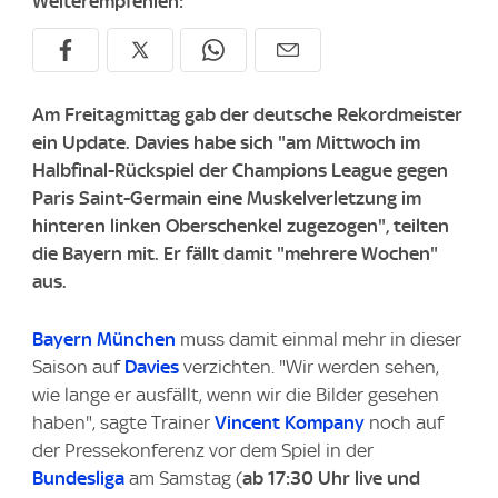
Weiterempfehlen:
Am Freitagmittag gab der deutsche Rekordmeister
ein Update. Davies habe sich "am Mittwoch im
Halbfinal-Rückspiel der Champions League gegen
Paris Saint-Germain eine Muskelverletzung im
hinteren linken Oberschenkel zugezogen", teilten
die Bayern mit. Er fällt damit "mehrere Wochen"
aus.
Bayern München
muss damit einmal mehr in dieser
Saison auf
Davies
verzichten. "Wir werden sehen,
wie lange er ausfällt, wenn wir die Bilder gesehen
haben", sagte Trainer
Vincent Kompany
noch auf
der Pressekonferenz vor dem Spiel in der
Bundesliga
am Samstag (
ab 17:30 Uhr live und