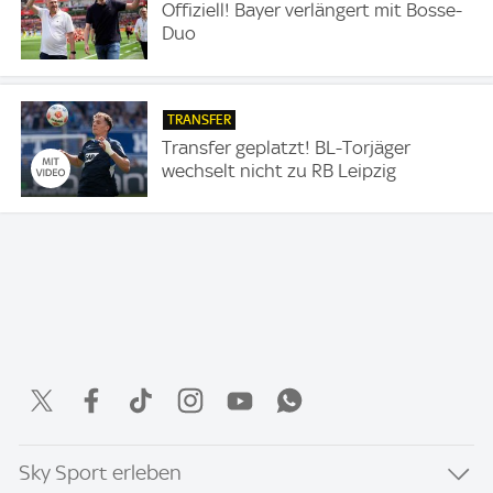
Offiziell! Bayer verlängert mit Bosse-
Duo
TRANSFER
Transfer geplatzt! BL-Torjäger
wechselt nicht zu RB Leipzig
Sky Sport erleben