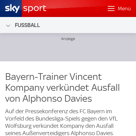
Menü
FUSSBALL
Bayern-Trainer Vincent
Kompany verkündet Ausfall
von Alphonso Davies
Auf der Pressekonferenz des FC Bayern im
Vorfeld des Bundesliga-Spiels gegen den VfL
Wolfsburg verkündet Kompany den Ausfall
seines Außenverteidigers Alphonso Davies.