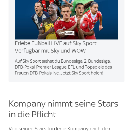
Erlebe Fußball LIVE auf Sky Sport.
Verfügbar mit Sky und WOW
Auf Sky Sport siehst du Bundesliga, 2. Bundesliga,
DFB-Pokal, Premier League, EFL und Topspiele des
Frauen DFB-Pokals live. Jetzt Sky Sport holen!
Kompany nimmt seine Stars
in die Pflicht
Von seinen Stars forderte Kompany nach dem