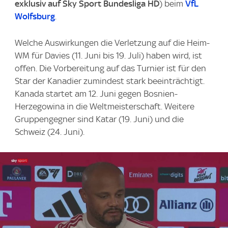
exklusiv auf Sky Sport Bundesliga HD
) beim
VfL
Wolfsburg
.
Welche Auswirkungen die Verletzung auf die Heim-
WM für Davies (11. Juni bis 19. Juli) haben wird, ist
offen. Die Vorbereitung auf das Turnier ist für den
Star der Kanadier zumindest stark beeinträchtigt.
Kanada startet am 12. Juni gegen Bosnien-
Herzegowina in die Weltmeisterschaft. Weitere
Gruppengegner sind Katar (19. Juni) und die
Schweiz (24. Juni).