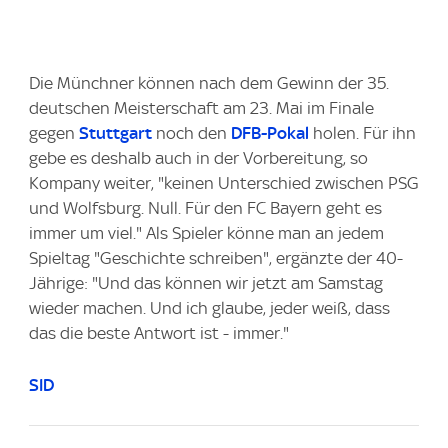
Die Münchner können nach dem Gewinn der 35.
deutschen Meisterschaft am 23. Mai im Finale
gegen
Stuttgart
noch den
DFB-Pokal
holen. Für ihn
gebe es deshalb auch in der Vorbereitung, so
Kompany weiter, "keinen Unterschied zwischen PSG
und Wolfsburg. Null. Für den FC Bayern geht es
immer um viel." Als Spieler könne man an jedem
Spieltag "Geschichte schreiben", ergänzte der 40-
Jährige: "Und das können wir jetzt am Samstag
wieder machen. Und ich glaube, jeder weiß, dass
das die beste Antwort ist - immer."
SID