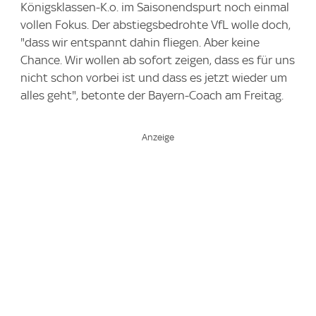
Königsklassen-K.o. im Saisonendspurt noch einmal
vollen Fokus. Der abstiegsbedrohte VfL wolle doch,
"dass wir entspannt dahin fliegen. Aber keine
Chance. Wir wollen ab sofort zeigen, dass es für uns
nicht schon vorbei ist und dass es jetzt wieder um
alles geht", betonte der Bayern-Coach am Freitag.