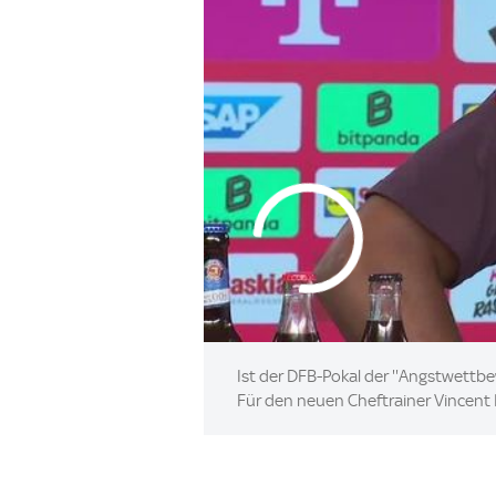
Ist der DFB-Pokal der ''Angstwettb
Für den neuen Cheftrainer Vincent 