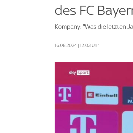
des FC Bayer
Kompany: "Was die letzten Jah
16.08.2024 | 12:03 Uhr