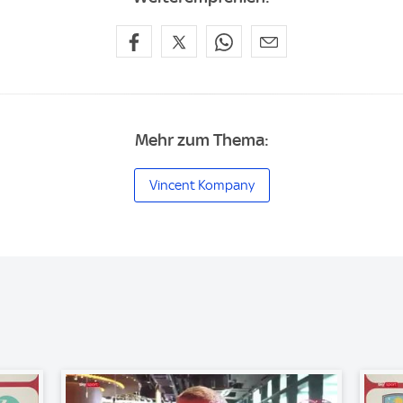
Mehr zum Thema:
Vincent Kompany