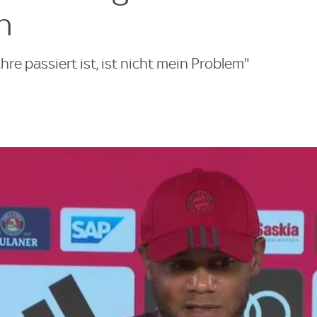
n
re passiert ist, ist nicht mein Problem"