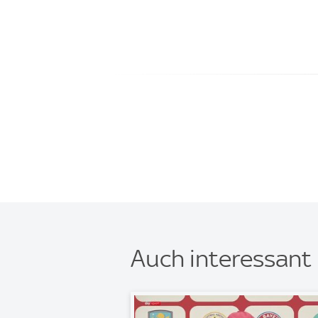
Auch interessant