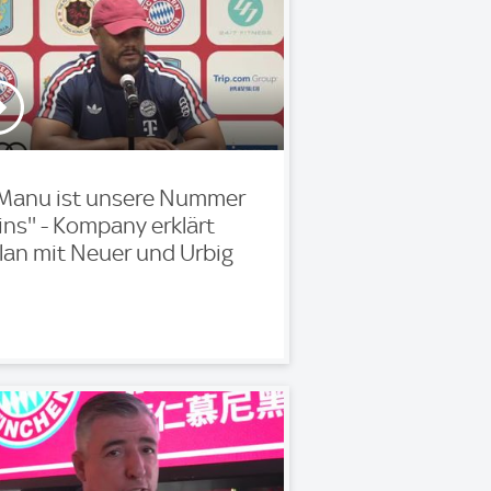
'Manu ist unsere Nummer
ins'' - Kompany erklärt
lan mit Neuer und Urbig