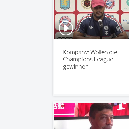
Kompany: Wollen die
Champions League
gewinnen