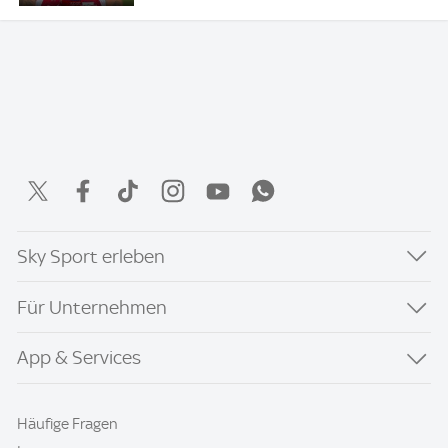
Sky Sport erleben
Für Unternehmen
App & Services
Häufige Fragen