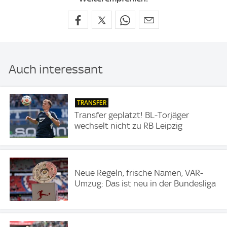
Auch interessant
TRANSFER
Transfer geplatzt! BL-Torjäger
wechselt nicht zu RB Leipzig
Neue Regeln, frische Namen, VAR-
Umzug: Das ist neu in der Bundesliga