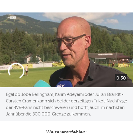
0:50
Egal ob Jobe Bellingham, Karim Adeyemi oder Julian Brandt -
Carsten Cramer kann sich bei der derzeitigen Trikot-Nachfrage
der BVB-Fans nicht beschweren und hofft, auch im nächsten
Jahr über die 500.000-Grenze zu kommen.
Weiterempfehlen: