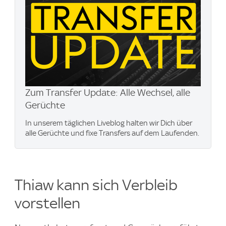
Zum Transfer Update: Alle Wechsel, alle
Gerüchte
In unserem täglichen Liveblog halten wir Dich über
alle Gerüchte und fixe Transfers auf dem Laufenden.
Thiaw kann sich Verbleib
vorstellen