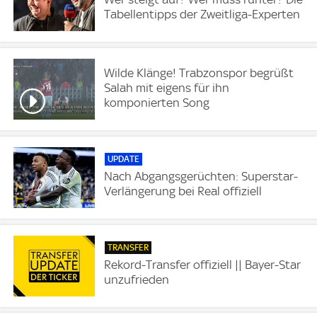
Tabellentipps der Zweitliga-Experten
Wilde Klänge! Trabzonspor begrüßt
Salah mit eigens für ihn
komponierten Song
UPDATE
Nach Abgangsgerüchten: Superstar-
Verlängerung bei Real offiziell
TRANSFER
Rekord-Transfer offiziell || Bayer-Star
unzufrieden