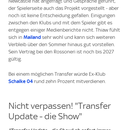
Newcastle hat angefragt und Gespräche geführt,
der Spielerseite auch das Projekt vorgestellt - aber
noch ist keine Entscheidung gefallen. Einigungen
zwischen den Klubs und mit dem Spieler gibt es
entgegen einiger Medienberichte nicht. Thiaw fühlt
sich in
Mailand
sehr wohl und kann sich weiteren
Verbleib über den Sommer hinaus gut vorstellen.
Sein Vertrag bei den Rossoneri ist noch bis 2027
gültig.
Bei einem möglichen Transfer würde Ex-Klub
Schalke 04
rund zehn Prozent mitverdienen.
Nicht verpassen! "Transfer
Update - die Show"