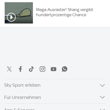
Mega-Ausraster! Shang vergibt
hundertprozentige Chance
Sky Sport erleben
Für Unternehmen
App & Services