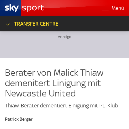
Menü
TRANSFER CENTRE
Berater von Malick Thiaw
demenitert Einigung mit
Newcastle United
Thiaw-Berater dementiert Einigung mit PL-Klub
Patrick Berger