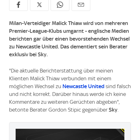
Milan-Verteidiger Malick Thiaw wird von mehreren
Premier-League-Klubs umgarnt - englische Medien
berichten gar über einen bevorstehenden Wechsel
zu Newcastle United. Das dementiert sein Berater
exklusiv bei Sky.
"Die aktuelle Berichterstattung über meinen
Klienten Malick Thiaw verbunden mit einem
möglichen Wechsel zu
Newcastle United
sind falsch
und nicht korrekt. Darüber hinaus werde ich keine
Kommentare zu weiteren Gerüchten abgeben",
betonte Berater Gordon Stipic gegenüber
Sky
.