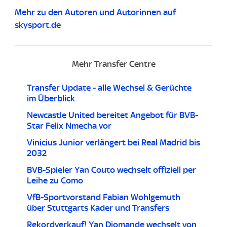
Mehr zu den Autoren und Autorinnen auf
skysport.de
Mehr Transfer Centre
Transfer Update - alle Wechsel & Gerüchte
im Überblick
Newcastle United bereitet Angebot für BVB-
Star Felix Nmecha vor
Vinicius Junior verlängert bei Real Madrid bis
2032
BVB-Spieler Yan Couto wechselt offiziell per
Leihe zu Como
VfB-Sportvorstand Fabian Wohlgemuth
über Stuttgarts Kader und Transfers
Rekordverkauf! Yan Diomande wechselt von