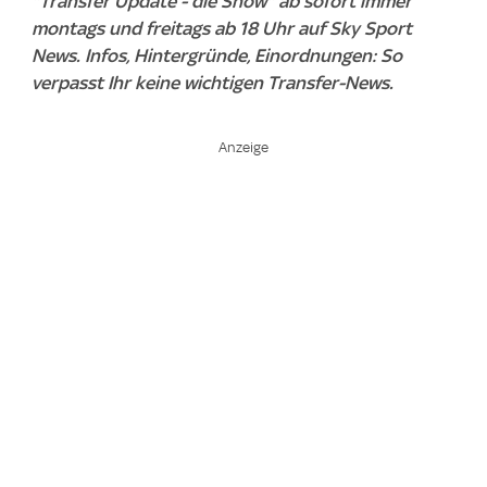
"Transfer Update - die Show" ab sofort immer
montags und freitags ab 18 Uhr auf Sky Sport
News. Infos, Hintergründe, Einordnungen: So
verpasst Ihr keine wichtigen Transfer-News.