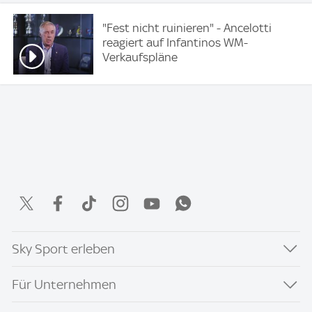
"Fest nicht ruinieren" - Ancelotti
reagiert auf Infantinos WM-
Verkaufspläne
Sky Sport erleben
Für Unternehmen