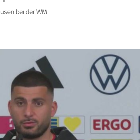
ausen bei der WM