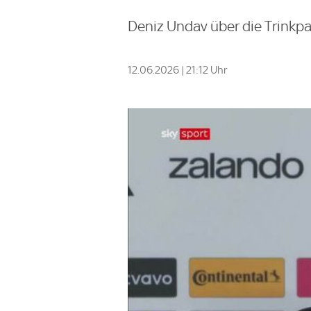
Deniz Undav über die Trinkp
12.06.2026 | 21:12 Uhr