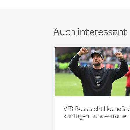
Auch interessant
VfB-Boss sieht Hoeneß a
künftigen Bundestrainer