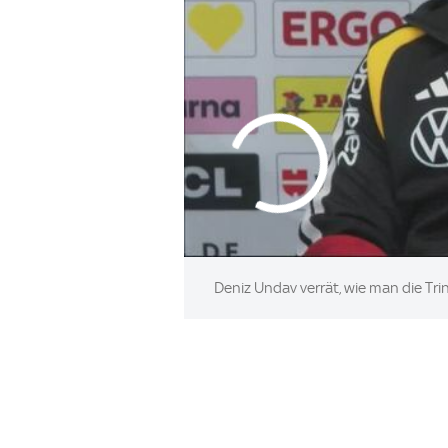
Deniz Undav verrät, wie man die Tr