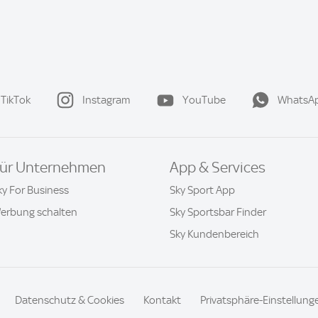
TikTok
Instagram
YouTube
WhatsA
ür Unternehmen
App & Services
ky For Business
Sky Sport App
erbung schalten
Sky Sportsbar Finder
Sky Kundenbereich
Datenschutz & Cookies
Kontakt
Privatsphäre-Einstellung