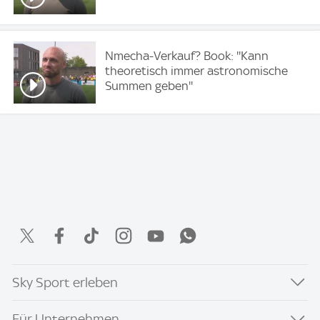
Nmecha-Verkauf? Book: ''Kann
theoretisch immer astronomische
Summen geben''
Sky Sport erleben
Für Unternehmen