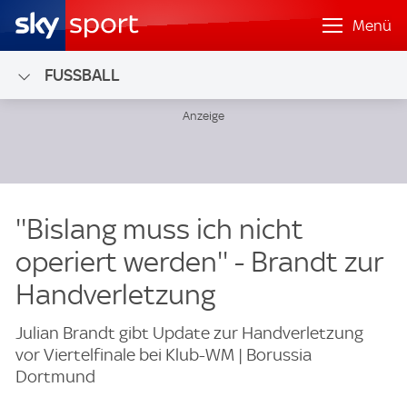
Menü
FUSSBALL
''Bislang muss ich nicht
operiert werden'' - Brandt zur
Handverletzung
Julian Brandt gibt Update zur Handverletzung
vor Viertelfinale bei Klub-WM | Borussia
Dortmund