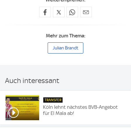
Mehr zum Thema:
Julian Brandt
Auch interessant
TRANSFER
Köln lehnt nächstes BVB-Angebot
für El Mala ab!