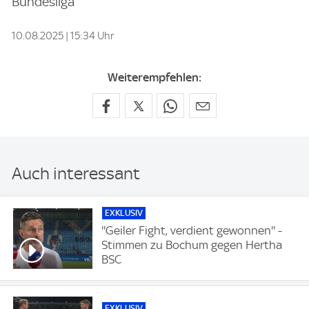
Bundesliga
10.08.2025 | 15:34 Uhr
Weiterempfehlen:
Auch interessant
EXKLUSIV
''Geiler Fight, verdient gewonnen'' -
Stimmen zu Bochum gegen Hertha
BSC
EXKLUSIV