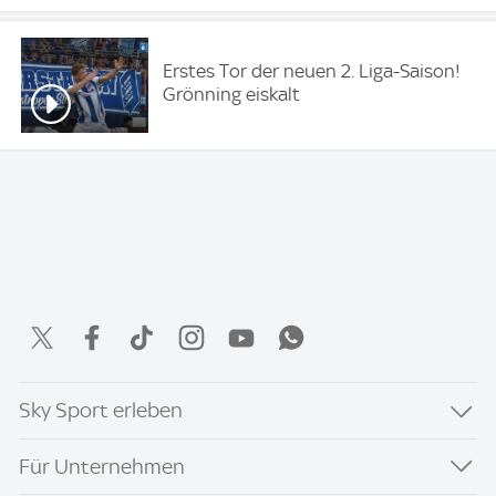
Erstes Tor der neuen 2. Liga-Saison!
Grönning eiskalt
Sky Sport erleben
Für Unternehmen