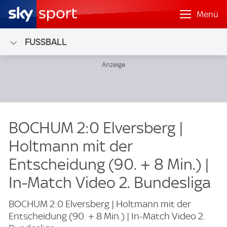
Menü
FUSSBALL
BOCHUM 2:0 Elversberg |
Holtmann mit der
Entscheidung (90. + 8 Min.) |
In-Match Video 2. Bundesliga
BOCHUM 2:0 Elversberg | Holtmann mit der
Entscheidung (90. + 8 Min.) | In-Match Video 2.