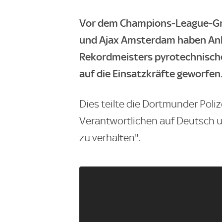
Vor dem Champions-League-Gr
und Ajax Amsterdam haben Anh
Rekordmeisters pyrotechnisch
auf die Einsatzkräfte geworfen
Dies teilte die Dortmunder Poliz
Verantwortlichen auf Deutsch un
zu verhalten".