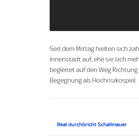
Seit dem Mittag hielten sich za
Innenstadt auf, ehe sie sich me
begleitet auf den Weg Richtung 
Begegnung als Hochrisikospiel.
Real durchbricht Schallmauer