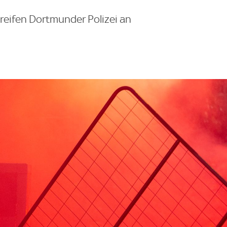
reifen Dortmunder Polizei an