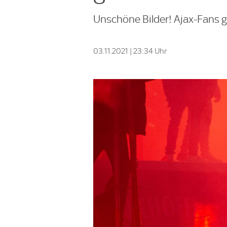
Unschöne Bilder! Ajax-Fans g
03.11.2021 | 23:34 Uhr