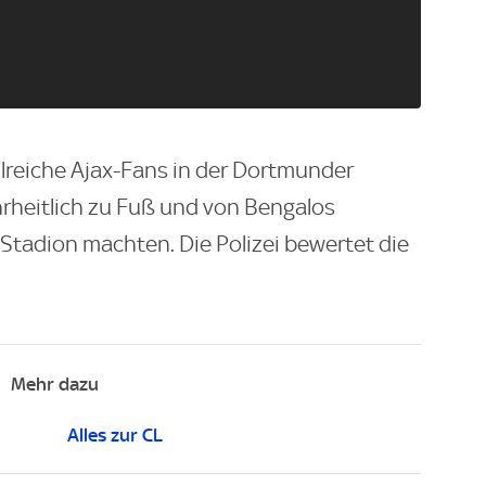
hlreiche Ajax-Fans in der Dortmunder
hrheitlich zu Fuß und von Bengalos
Stadion machten. Die Polizei bewertet die
Mehr dazu
Alles zur CL