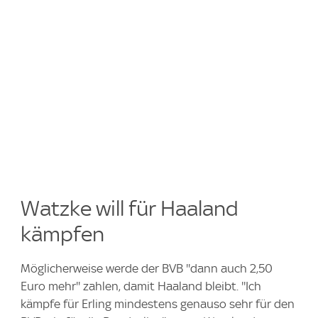
Watzke will für Haaland
kämpfen
Möglicherweise werde der BVB ''dann auch 2,50
Euro mehr'' zahlen, damit Haaland bleibt. ''Ich
kämpfe für Erling mindestens genauso sehr für den