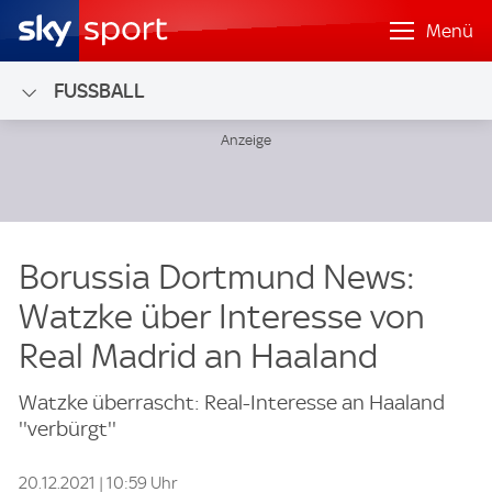
Menü
FUSSBALL
Borussia Dortmund News:
Watzke über Interesse von
Real Madrid an Haaland
Watzke überrascht: Real-Interesse an Haaland
''verbürgt''
20.12.2021 | 10:59 Uhr