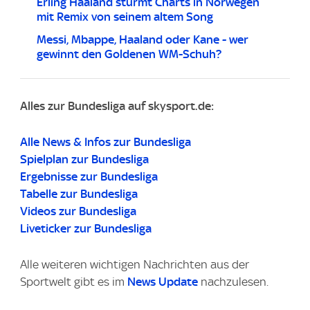
Erling Haaland stürmt Charts in Norwegen
mit Remix von seinem altem Song
Messi, Mbappe, Haaland oder Kane - wer
gewinnt den Goldenen WM-Schuh?
Alles zur Bundesliga auf skysport.de:
Alle News & Infos zur Bundesliga
Spielplan zur Bundesliga
Ergebnisse zur Bundesliga
Tabelle zur Bundesliga
Videos zur Bundesliga
Liveticker zur Bundesliga
Alle weiteren wichtigen Nachrichten aus der
Sportwelt gibt es im
News Update
nachzulesen.