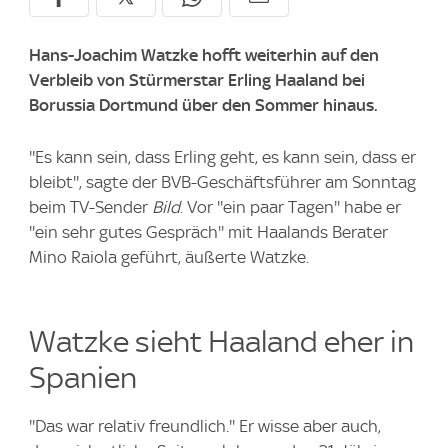
Hans-Joachim Watzke hofft weiterhin auf den
Verbleib von Stürmerstar Erling Haaland bei
Borussia Dortmund über den Sommer hinaus.
''Es kann sein, dass Erling geht, es kann sein, dass er
bleibt'', sagte der BVB-Geschäftsführer am Sonntag
beim TV-Sender
Bild
. Vor ''ein paar Tagen'' habe er
''ein sehr gutes Gespräch'' mit Haalands Berater
Mino Raiola geführt, äußerte Watzke.
Watzke sieht Haaland eher in
Spanien
''Das war relativ freundlich.'' Er wisse aber auch,