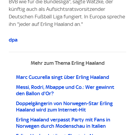
BVB wie für die Bundesliga'', sagte Watzke, der
künftig auch als Aufsichtsratsvorsitzender
Deutschen Fußball Liga fungiert. In Europa spreche
ihn ''jeder auf Erling Haaland an.''
dpa
Mehr zum Thema Erling Haaland
Marc Cucurella singt über Erling Haaland
Messi, Rodri, Mbappe und Co.: Wer gewinnt
den Ballon d'Or?
Doppelgängerin von Norwegen-Star Erling
Haaland wird zum Internet-Hit
Erling Haaland verpasst Party mit Fans in
Norwegen durch Modenschau in Italien