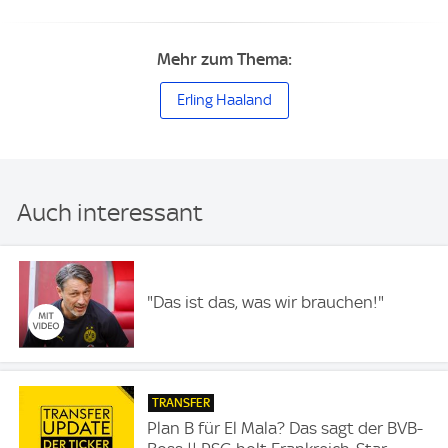
Mehr zum Thema:
Erling Haaland
Auch interessant
"Das ist das, was wir brauchen!"
TRANSFER
Plan B für El Mala? Das sagt der BVB-