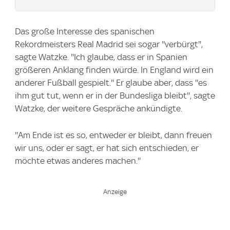
Das große Interesse des spanischen
Rekordmeisters Real Madrid sei sogar ''verbürgt'',
sagte Watzke. ''Ich glaube, dass er in Spanien
größeren Anklang finden würde. In England wird ein
anderer Fußball gespielt.'' Er glaube aber, dass ''es
ihm gut tut, wenn er in der Bundesliga bleibt'', sagte
Watzke, der weitere Gespräche ankündigte.
''Am Ende ist es so, entweder er bleibt, dann freuen
wir uns, oder er sagt, er hat sich entschieden, er
möchte etwas anderes machen.''