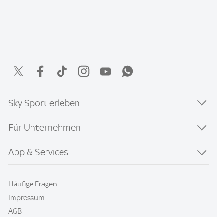
Sky Sport erleben
Für Unternehmen
App & Services
Häufige Fragen
Impressum
AGB