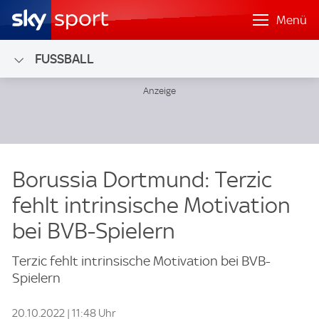
Menü
FUSSBALL
Borussia Dortmund: Terzic
fehlt intrinsische Motivation
bei BVB-Spielern
Terzic fehlt intrinsische Motivation bei BVB-
Spielern
20.10.2022 | 11:48 Uhr