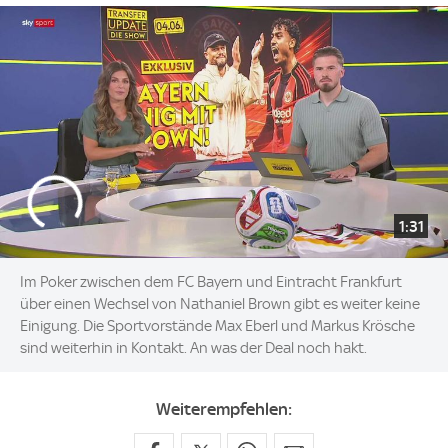
1:31
Im Poker zwischen dem FC Bayern und Eintracht Frankfurt
über einen Wechsel von Nathaniel Brown gibt es weiter keine
Einigung. Die Sportvorstände Max Eberl und Markus Krösche
sind weiterhin in Kontakt. An was der Deal noch hakt.
Weiterempfehlen: