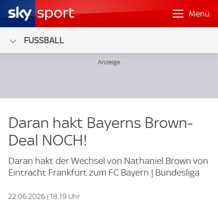
Menü
FUSSBALL
Daran hakt Bayerns Brown-
Deal NOCH!
Daran hakt der Wechsel von Nathaniel Brown von
Eintracht Frankfurt zum FC Bayern | Bundesliga
22.06.2026 | 18:19 Uhr