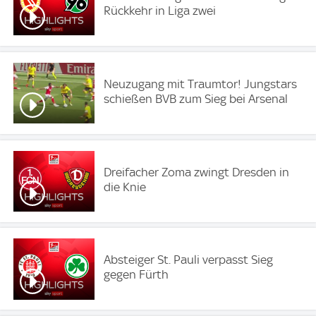
Rückkehr in Liga zwei
Neuzugang mit Traumtor! Jungstars
schießen BVB zum Sieg bei Arsenal
Dreifacher Zoma zwingt Dresden in
die Knie
Absteiger St. Pauli verpasst Sieg
gegen Fürth