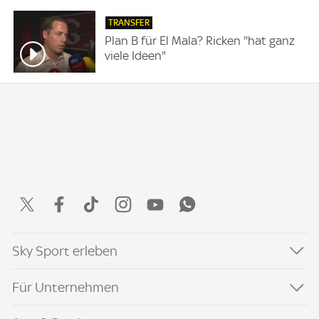
TRANSFER
Plan B für El Mala? Ricken ''hat ganz
viele Ideen"
Sky Sport erleben
Für Unternehmen