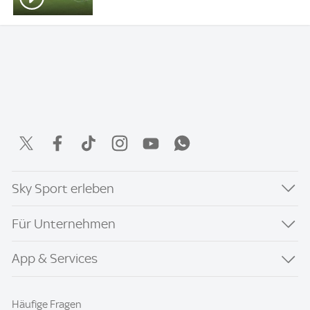
Sky Sport erleben
Für Unternehmen
App & Services
Häufige Fragen