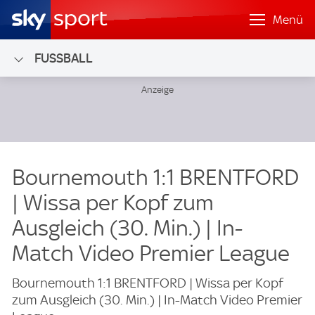
Menü
FUSSBALL
Bournemouth 1:1 BRENTFORD
| Wissa per Kopf zum
Ausgleich (30. Min.) | In-
Match Video Premier League
Bournemouth 1:1 BRENTFORD | Wissa per Kopf
zum Ausgleich (30. Min.) | In-Match Video Premier