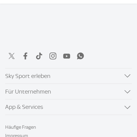
Sky Sport erleben
Für Unternehmen
App & Services
Häufige Fragen
Impressum