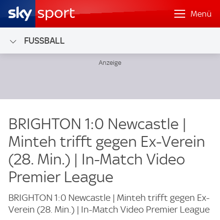
Menü
FUSSBALL
BRIGHTON 1:0 Newcastle |
Minteh trifft gegen Ex-Verein
(28. Min.) | In-Match Video
Premier League
BRIGHTON 1:0 Newcastle | Minteh trifft gegen Ex-
Verein (28. Min.) | In-Match Video Premier League