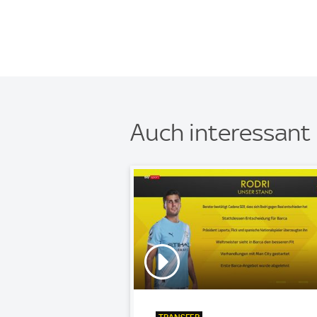
Auch interessant