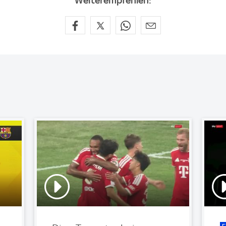
Weiterempfehlen: