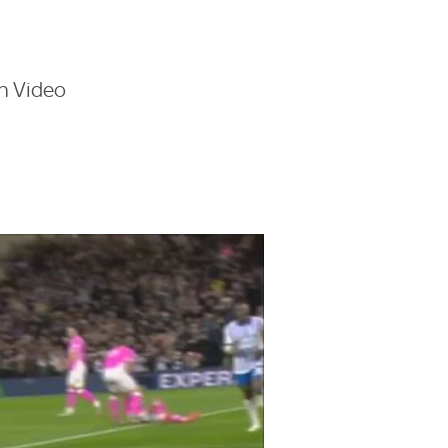
h Video