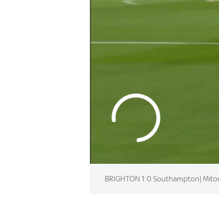
BRIGHTON 1:0 Southampton| Mitoma 