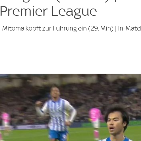
Premier League
itoma köpft zur Führung ein (29. Min) | In-Matc