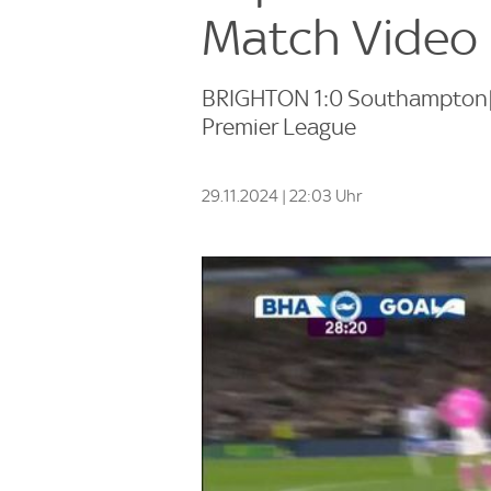
Match Video 
BRIGHTON 1:0 Southampton| M
Premier League
29.11.2024 | 22:03 Uhr