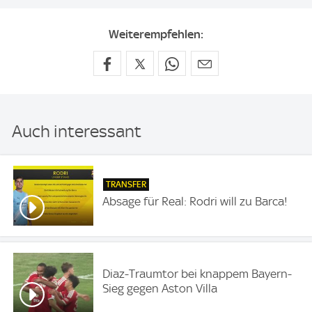
Weiterempfehlen:
Auch interessant
TRANSFER
Absage für Real: Rodri will zu Barca!
Diaz-Traumtor bei knappem Bayern-
Sieg gegen Aston Villa