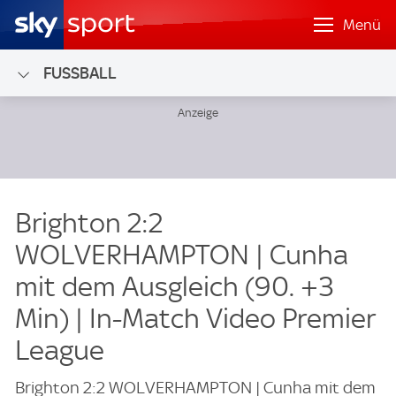
Menü
FUSSBALL
Brighton 2:2
WOLVERHAMPTON | Cunha
mit dem Ausgleich (90. +3
Min) | In-Match Video Premier
League
Brighton 2:2 WOLVERHAMPTON | Cunha mit dem