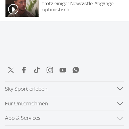
trotz einiger Newcastle-Abgänge
optimistisch
Sky Sport erleben
Für Unternehmen
App & Services