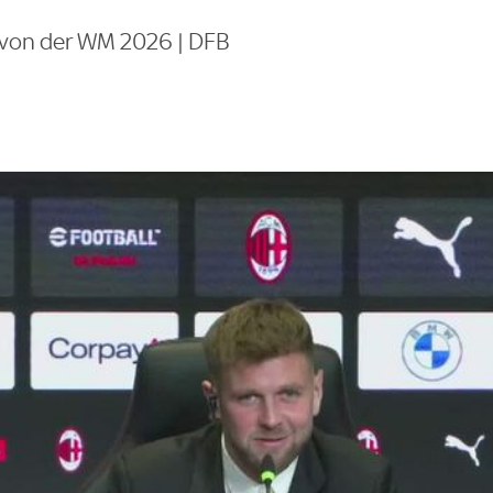
r von der WM 2026 | DFB