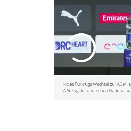
Niclas Füllkrugs Wechsel zur AC Mila
WM-Zug der deutschen Nationalma