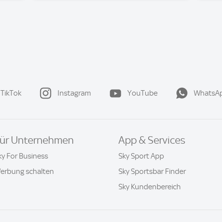
TikTok
Instagram
YouTube
WhatsA
ür Unternehmen
App & Services
ky For Business
Sky Sport App
erbung schalten
Sky Sportsbar Finder
Sky Kundenbereich