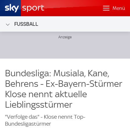
Menü
FUSSBALL
Bundesliga: Musiala, Kane,
Behrens - Ex-Bayern-Stürmer
Klose nennt aktuelle
Lieblingsstürmer
"Verfolge das" - Klose nennt Top-
Bundesligastürmer