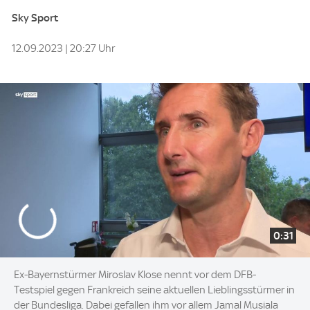
Sky Sport
12.09.2023 | 20:27 Uhr
0:31
Ex-Bayernstürmer Miroslav Klose nennt vor dem DFB-
Testspiel gegen Frankreich seine aktuellen Lieblingsstürmer in
der Bundesliga. Dabei gefallen ihm vor allem Jamal Musiala