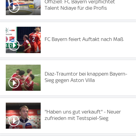
Offiziell: FC Bayern verpflichtet
Talent Ndiaye für die Profis
FC Bayern feiert Auftakt nach Maß
Diaz-Traumtor bei knappem Bayern-
Sieg gegen Aston Villa
''Haben uns gut verkauft'' - Neuer
zufrieden mit Testspiel-Sieg