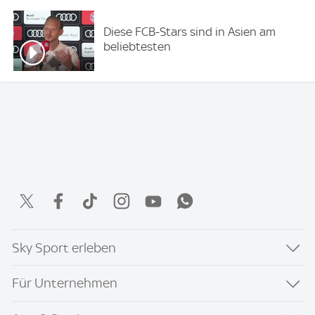
Diese FCB-Stars sind in Asien am
beliebtesten
Sky Sport erleben
Für Unternehmen