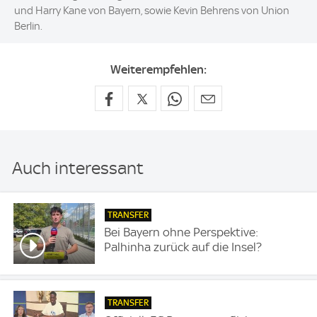
und Harry Kane von Bayern, sowie Kevin Behrens von Union
Berlin.
Weiterempfehlen:
Auch interessant
TRANSFER
Bei Bayern ohne Perspektive:
Palhinha zurück auf die Insel?
TRANSFER