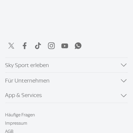
Sky Sport erleben
Für Unternehmen
App & Services
Häufige Fragen
Impressum
AGB