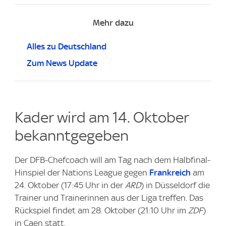
Mehr dazu
Alles zu Deutschland
Zum News Update
Kader wird am 14. Oktober
bekanntgegeben
Der DFB-Chefcoach will am Tag nach dem Halbfinal-
Hinspiel der Nations League gegen
Frankreich
am
24. Oktober (17:45 Uhr in der
ARD
) in Düsseldorf die
Trainer und Trainerinnen aus der Liga treffen. Das
Rückspiel findet am 28. Oktober (21:10 Uhr im
ZDF
)
in Caen statt.