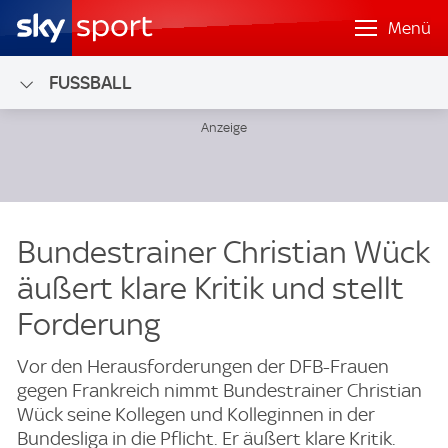
Menü
FUSSBALL
Bundestrainer Christian Wück
äußert klare Kritik und stellt
Forderung
Vor den Herausforderungen der DFB-Frauen
gegen Frankreich nimmt Bundestrainer Christian
Wück seine Kollegen und Kolleginnen in der
Bundesliga in die Pflicht. Er äußert klare Kritik.