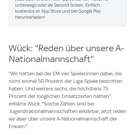
unterwegs oder als Second Screen. Einfach
kostenlos im App Store und bei Google Play
herunterladen!
Wück: "Reden über unsere A-
Nationalmannschaft"
"Wir hatten bei der EM vier Spielerinnen dabei, die
nicht einmal 50 Prozent der Liga-Spiele bestritten
haben. Und weitere sechs, die höchstens 75
Prozent der möglichen Einsatzzeiten hatten",
erklärte Wück. "Solche Zahlen sind bei
Jugendnationalmannschaften erklärbar, jetzt reden
wir aber über unsere A-Nationalmannschaft der
Frauen."