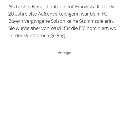
Als bestes Beispiel dafür dient Franziska Kett: Die
20 Jahre alte Außenverteidigerin war beim FC
Bayern vergangene Saison keine Stammspielerin.
Sie wurde aber von Wück für die EM nominiert, wo
ihr der Durchbruch gelang.