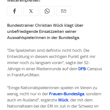
Weiterempfehlen:
Bundestrainer Christian Wück klagt über
unbefriedigende Einsatzzeiten seiner
Auswahlspielerinnen in der Bundesliga.
"Die Spielzeiten sind definitiv nicht hoch. Die
Entwicklung in diesem wichtigen Punkt geht mir
immer noch zu langsam voran", sagte der 52-
Jährige in einer Medienrunde auf dem
DFB
-Campus
in Frankfurt/Main.
"Einige Nationalspielerinnen spielen im Verein zu
wenig, nicht nur in der
Frauen-Bundesliga
, sondern
auch im Ausland", ergänzte
Wück
, der mit dem
Nationalteam bei der EM im Juli in der Schweiz im