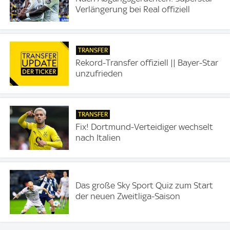
Verlängerung bei Real offiziell
TRANSFER
Rekord-Transfer offiziell || Bayer-Star
unzufrieden
TRANSFER
Fix! Dortmund-Verteidiger wechselt
nach Italien
Das große Sky Sport Quiz zum Start
der neuen Zweitliga-Saison