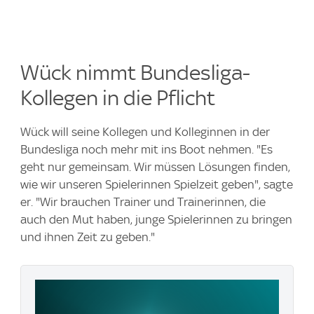
Wück nimmt Bundesliga-
Kollegen in die Pflicht
Wück will seine Kollegen und Kolleginnen in der
Bundesliga noch mehr mit ins Boot nehmen. "Es
geht nur gemeinsam. Wir müssen Lösungen finden,
wie wir unseren Spielerinnen Spielzeit geben", sagte
er. "Wir brauchen Trainer und Trainerinnen, die
auch den Mut haben, junge Spielerinnen zu bringen
und ihnen Zeit zu geben."