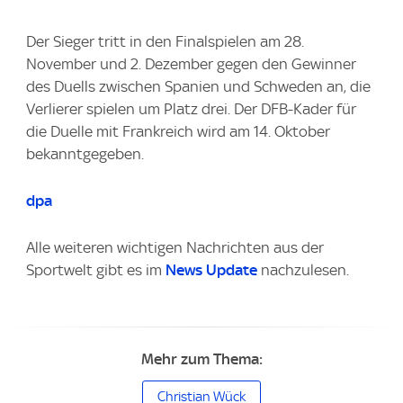
Der Sieger tritt in den Finalspielen am 28.
November und 2. Dezember gegen den Gewinner
des Duells zwischen Spanien und Schweden an, die
Verlierer spielen um Platz drei. Der DFB-Kader für
die Duelle mit Frankreich wird am 14. Oktober
bekanntgegeben.
dpa
Alle weiteren wichtigen Nachrichten aus der
Sportwelt gibt es im
News Update
nachzulesen.
Mehr zum Thema:
Christian Wück