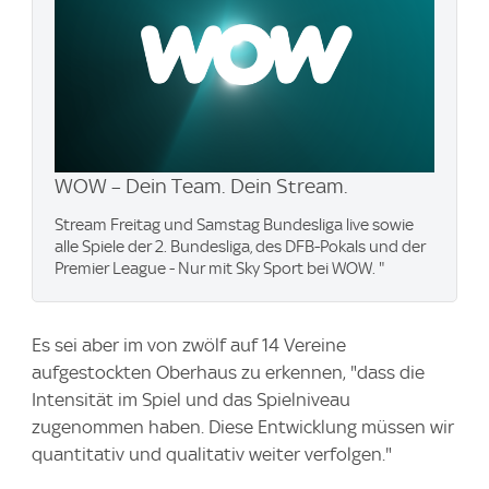
WOW – Dein Team. Dein Stream.
Stream Freitag und Samstag Bundesliga live sowie
alle Spiele der 2. Bundesliga, des DFB-Pokals und der
Premier League - Nur mit Sky Sport bei WOW. "
Es sei aber im von zwölf auf 14 Vereine
aufgestockten Oberhaus zu erkennen, "dass die
Intensität im Spiel und das Spielniveau
zugenommen haben. Diese Entwicklung müssen wir
quantitativ und qualitativ weiter verfolgen."