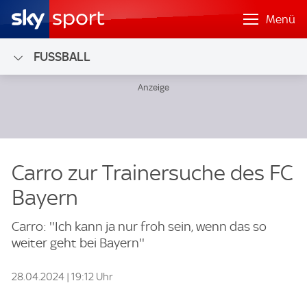
Menü
FUSSBALL
Carro zur Trainersuche des FC
Bayern
Carro: ''Ich kann ja nur froh sein, wenn das so
weiter geht bei Bayern''
28.04.2024 | 19:12 Uhr