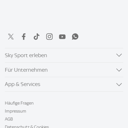
Sky Sport erleben
Für Unternehmen
App & Services
Häufige Fragen
Impressum
AGB
Datenschutz & Cookies