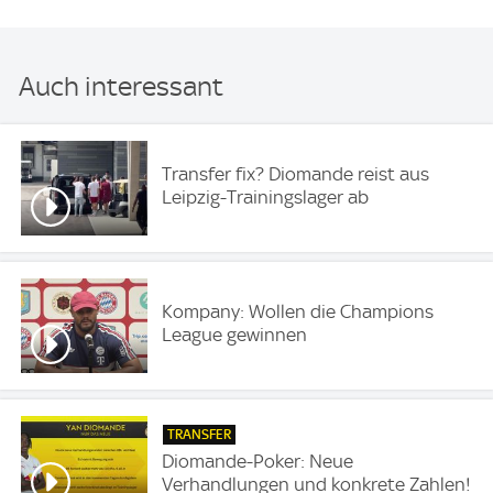
Auch interessant
Transfer fix? Diomande reist aus
Leipzig-Trainingslager ab
Kompany: Wollen die Champions
League gewinnen
TRANSFER
Diomande-Poker: Neue
Verhandlungen und konkrete Zahlen!